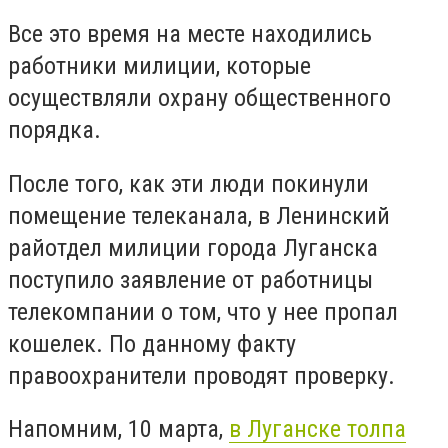
Все это время на месте находились
работники милиции, которые
осуществляли охрану общественного
порядка.
После того, как эти люди покинули
помещение телеканала, в Ленинский
райотдел милиции города Луганска
поступило заявление от работницы
телекомпании о том, что у нее пропал
кошелек. По данному факту
правоохранители проводят проверку.
Напомним, 10 марта,
в Луганске толпа