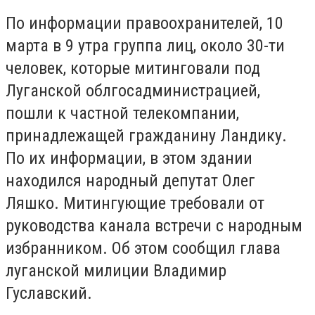
По информации правоохранителей, 10
марта в 9 утра группа лиц, около 30-ти
человек, которые митинговали под
Луганской облгосадминистрацией,
пошли к частной телекомпании,
принадлежащей гражданину Ландику.
По их информации, в этом здании
находился народный депутат Олег
Ляшко. Митингующие требовали от
руководства канала встречи с народным
избранником. Об этом сообщил глава
луганской милиции Владимир
Гуславский.