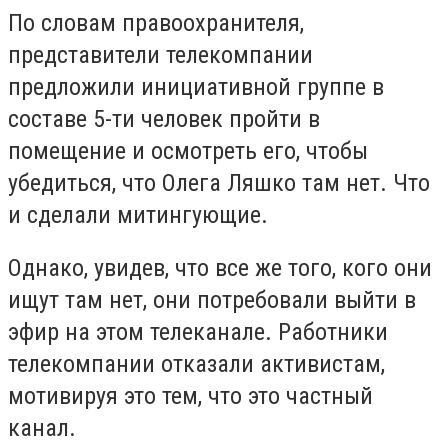
По словам правоохранителя,
представители телекомпании
предложили инициативной группе в
составе 5-ти человек пройти в
помещение и осмотреть его, чтобы
убедиться, что Олега Ляшко там нет. Что
и сделали митингующие.
Однако, увидев, что все же того, кого они
ищут там нет, они потребовали выйти в
эфир на этом телеканале. Работники
телекомпании отказали активистам,
мотивируя это тем, что это частный
канал.