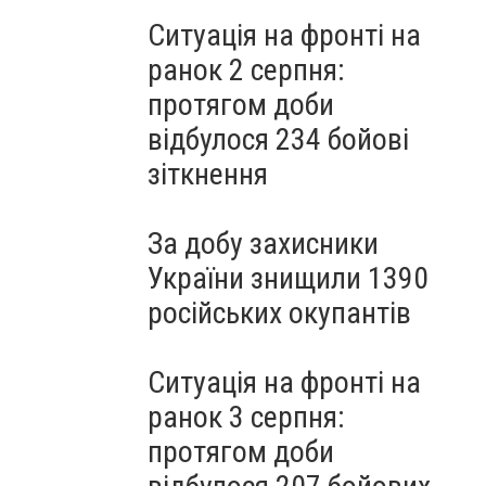
Ситуація на фронті на
ранок 2 серпня:
протягом доби
відбулося 234 бойові
зіткнення
За добу захисники
України знищили 1390
російських окупантів
Ситуація на фронті на
ранок 3 серпня:
протягом доби