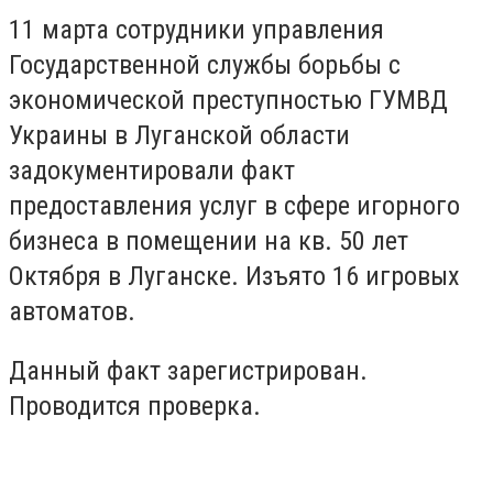
11 марта сотрудники управления
Государственной службы борьбы с
экономической преступностью ГУМВД
Украины в Луганской области
задокументировали факт
предоставления услуг в сфере игорного
бизнеса в помещении на кв. 50 лет
Октября в Луганске. Изъято 16 игровых
автоматов.
Данный факт зарегистрирован.
Проводится проверка.