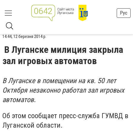
Рус
14:44, 12 березня 2014 р.
В Луганске милиция закрыла
зал игровых автоматов
В Луганске в помещении на кв. 50 лет
Октября незаконно работал зал игровых
автоматов
.
Об этом сообщает пресс-служба ГУМВД в
Луганской области.