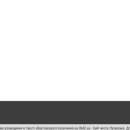
ви розміщення в тексті обов'язкового посилання на 0642.ua - Сайт міста Луганська. 