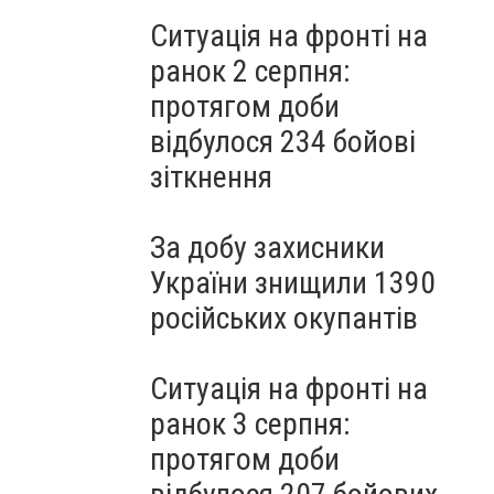
Ситуація на фронті на
ранок 2 серпня:
протягом доби
відбулося 234 бойові
зіткнення
За добу захисники
України знищили 1390
російських окупантів
Ситуація на фронті на
ранок 3 серпня:
протягом доби