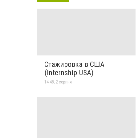
Стажировка в США
(Internship USA)
14:48, 2 серпня