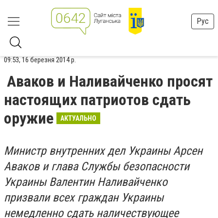
Рус
09:53, 16 березня 2014 р.
Аваков и Наливайченко просят
настоящих патриотов сдать
оружие
АКТУАЛЬНО
Министр внутренних дел Украины Арсен
Аваков и глава Службы безопасности
Украины Валентин Наливайченко
призвали всех граждан Украины
немедленно сдать наличествующее