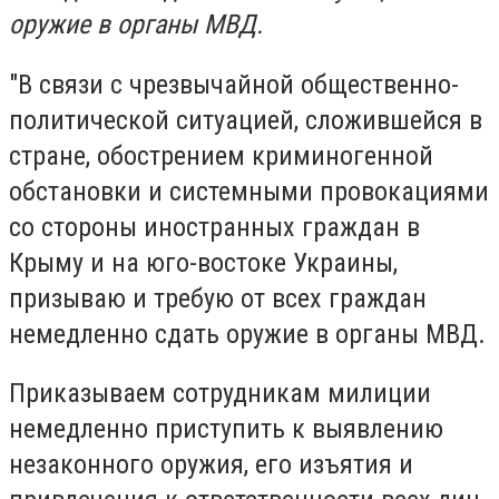
оружие в органы МВД.
"В связи с чрезвычайной общественно-
политической ситуацией, сложившейся в
стране, обострением криминогенной
обстановки и системными провокациями
со стороны иностранных граждан в
Крыму и на юго-востоке Украины,
призываю и требую от всех граждан
немедленно сдать оружие в органы МВД.
Приказываем сотрудникам милиции
немедленно приступить к выявлению
незаконного оружия, его изъятия и