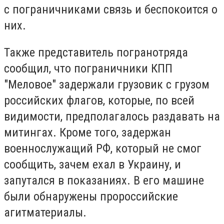
с пограничниками связь и беспокоится о
них.
Также представитель погранотряда
сообщил, что пограничники КПП
"Меловое" задержали грузовик с грузом
российских флагов, которые, по всей
видимости, предполагалось раздавать на
митингах. Кроме того, задержан
военнослужащий РФ, который не смог
сообщить, зачем ехал в Украину, и
запутался в показаниях. В его машине
были обнаружены пророссийские
агитматериалы.