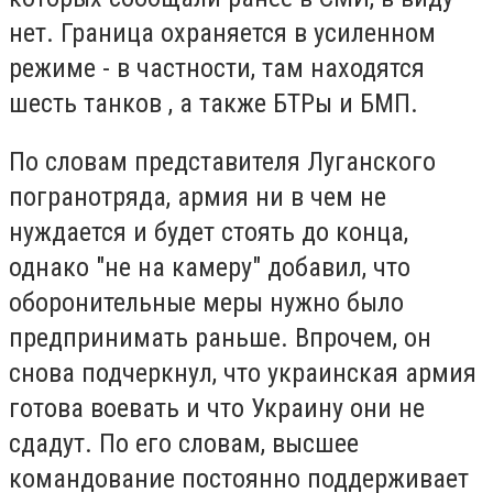
нет. Граница охраняется в усиленном
режиме - в частности, там находятся
шесть танков , а также БТРы и БМП.
По словам представителя Луганского
погранотряда, армия ни в чем не
нуждается и будет стоять до конца,
однако "не на камеру" добавил, что
оборонительные меры нужно было
предпринимать раньше. Впрочем, он
снова подчеркнул, что украинская армия
готова воевать и что Украину они не
сдадут. По его словам, высшее
командование постоянно поддерживает