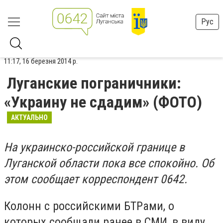
Рус
11:17, 16 березня 2014 р.
Луганские пограничники:
«Украину не сдадим» (ФОТО)
АКТУАЛЬНО
На украинско-российской границе в
Луганской области пока все спокойно. Об
этом сообщает корреспондент 0642.
Колонн с российскими БТРами, о
которых сообщали ранее в СМИ, в виду