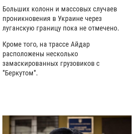
Больших колонн и массовых случаев
проникновения в Украине через
луганскую границу пока не отмечено.
Кроме того, на трассе Айдар
расположены несколько
замаскированных грузовиков с
"Беркутом".