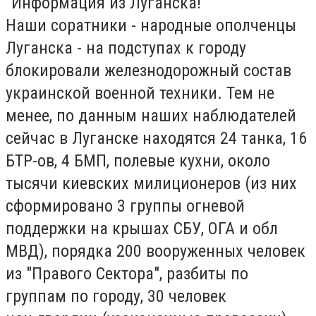
"Информация из Луганска!
Наши соратники - народные ополченцы
Луганска - на подступах к городу
блокировали железнодорожный состав
украинской военной техники. Тем не
менее, по данным наших наблюдателей
сейчас в Луганске находятся 24 танка, 1
6
БТР-ов, 4 БМП, полевые кухни, около
тысячи киевских милиционеров (из них
сформировано 3 группы огневой
поддержки на крышах СБУ, ОГА и обл
МВД), порядка 200 вооруженных человек
из "Правого Сектора", разбиты по
группам по городу, 30 человек