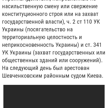
насильственную смену или свержение
конституционного строя или на захват
государственной власти), ч. 2 ст 110 УК
Украины (посягательство на
территориальную целостность и
неприкосновенность Украины) и ст. 341
УК Украины (захват государственных или
общественных зданий или сооружений).
На следующий день был арестован
Шевченковским районным судом Киева.