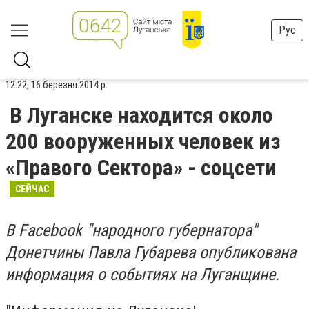
Рус
12:22, 16 березня 2014 р.
В Луганске находится около
200 вооруженных человек из
«Правого Сектора» - соцсети
СЕЙЧАС
В Facebook "народного губернатора"
Донетчины Павла Губарева опубликована
информация о событиях на Луганщине.