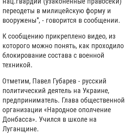
нац.гвардии (узаконенные правосеки)
переодеты в милицейскую форму и
вооружены", - говорится в сообщении.
К сообщению прикреплено видео, из
которого можно понять, как проходило
блокирование состава с военной
техникой.
Отметим, Павел Губарев - русский
политический деятель на Украине,
предприниматель. Глава общественной
организации «Народное ополчение
Донбасса». Учился в школе на
Луганщине.