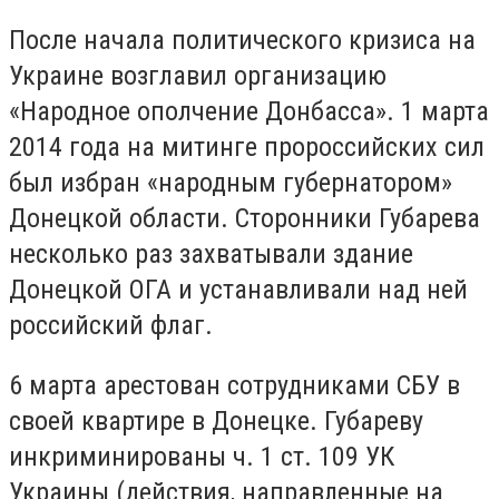
После начала политического кризиса на
Украине возглавил организацию
«Народное ополчение Донбасса». 1 марта
2014 года на митинге пророссийских сил
был избран «народным губернатором»
Донецкой области. Сторонники Губарева
несколько раз захватывали здание
Донецкой ОГА и устанавливали над ней
российский флаг.
6 марта арестован сотрудниками СБУ в
своей квартире в Донецке. Губареву
инкриминированы ч. 1 ст. 109 УК
Украины (действия, направленные на