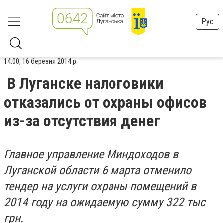
Рус
14:00, 16 березня 2014 р.
В Луганске налоговики
отказались от охраны офисов
из-за отсутствия денег
Главное управление Миндоходов в
Луганской области 6 марта отменило
тендер на услуги охраны помещений в
2014 году на ожидаемую сумму 322 тыс
грн.