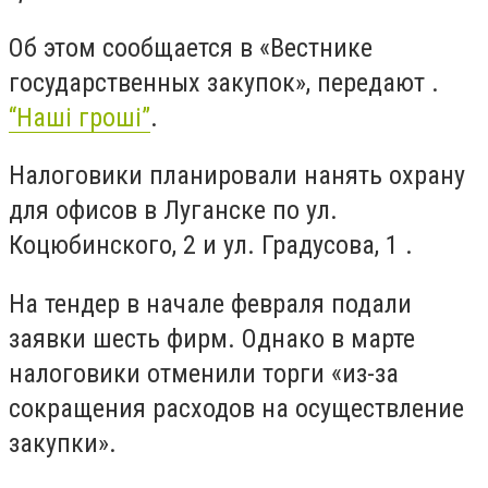
Об этом сообщается в «Вестнике
государственных закупок», передают .
“Наші гроші”
.
Налоговики планировали нанять охрану
для офисов в Луганске по ул.
Коцюбинского, 2 и ул. Градусова, 1 .
На тендер в начале февраля подали
заявки шесть фирм. Однако в марте
налоговики отменили торги «из-за
сокращения расходов на осуществление
закупки».