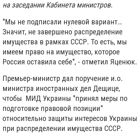
на заседании Кабинета министров.
"Мы не подписали нулевой вариант…
Значит, не завершено распределение
имущества в рамках СССР. То есть, мы
имеем право на имущество, которое
Россия оставила себе", - отметил Яценюк.
Премьер-министр дал поручение и.о.
министра иностранных дел Дещице,
чтобы МИД Украины "принял меры по
подготовке правовой позиции"
относительно защиты интересов Украины
при распределении имущества СССР.