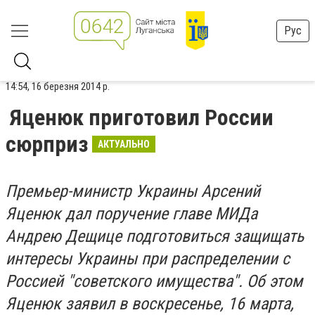
Рус
14:54, 16 березня 2014 р.
Яценюк приготовил России
сюрприз
АКТУАЛЬНО
Премьер-министр Украины Арсений
Яценюк дал поручение главе МИДа
Андрею Дещице подготовиться защищать
интересы Украины при распределении с
Россией "советского имущества". Об этом
Яценюк заявил в воскресенье, 16 марта,