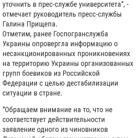
уточнить в прес-службе университета", -
отмечает руководитель пресс-службы
Галина Прищепа.
Отметим, ранее Госпогранслужба
Украины опровергла информацию о
несанкционированных проникновениях
на территорию Украины организованных
групп боевиков из Российской
Федерации с целью дестабилизации
ситуации в стране.
"Обращаем внимание на то, что не
соответствует действительности
заявление одного из чиновников