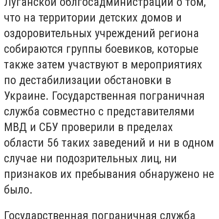
Луганской облгосадминистрации о том,
что на территории детских домов и
оздоровительных учреждений региона
собираются группы боевиков, которые
также затем участвуют в мероприятиях
по дестабилизации обстановки в
Украине. Государственная пограничная
служба совместно с представителями
МВД и СБУ проверили в пределах
области 56 таких заведений и ни в одном
случае ни подозрительных лиц, ни
признаков их пребывания обнаружено не
было.
Государственная пограничная служба