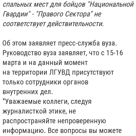
спальных мест для
бойцов "Национальной
Гвардии" - "Правого Сектора" не
соответствует
действительности.
Об этом заявляет пресс-служба вуза.
Руководство вуза заявляет, что с 15-16
марта и на данный момент
на территории ЛГУВД присутствуют
только сотрудники органов
внутренних дел.
"Уважаемые коллеги, следуя
журналисткой этике, не
распространяйте непроверенную
информацию. Все вопросы вы можете