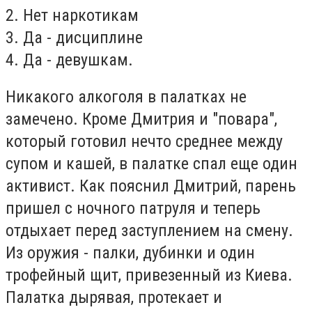
2. Нет наркотикам
3. Да - дисциплине
4. Да - девушкам.
Никакого алкоголя в палатках не
замечено. Кроме Дмитрия и "повара",
который готовил нечто среднее между
супом и кашей, в палатке спал еще один
активист. Как пояснил Дмитрий, парень
пришел с ночного патруля и теперь
отдыхает перед заступлением на смену.
Из оружия - палки, дубинки и один
трофейный щит, привезенный из Киева.
Палатка дырявая, протекает и