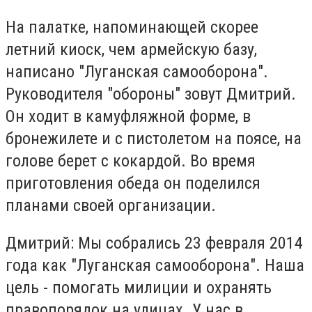
На палатке, напоминающей скорее
летний киоск, чем армейскую базу,
написано "Луганская самооборона".
Руководителя "обороны" зовут Дмитрий.
Он ходит в камуфляжной форме, в
бронежилете и с пистолетом на поясе, на
голове берет с кокардой. Во время
приготовления обеда он поделился
планами своей организации.
Дмитрий: Мы собрались 23 февраля 2014
года как "Луганская самооборона". Наша
цель - помогать милиции и охранять
правопорядок на улицах. У нас в