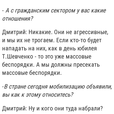
-
А с гражданским сектором у вас какие
отношения?
Дмитрий: Никакие. Они не агрессивные,
и мы их не трогаем. Если кто-то будет
нападать на них, как в день юбилея
Т.Шевченко - то это уже массовые
беспорядки. А мы должны пресекать
массовые беспорядки.
-
В стране сегодня мобилизацию объявили,
вы как к этому относитесь?
Дмитрий: Ну и кого они туда набрали?