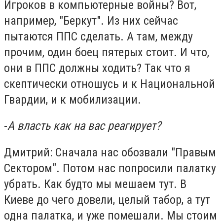
Игроков в компьютерные войны? Вот,
например, "Беркут". Из них сейчас
пытаются ППС сделать. А там, между
прочим, один боец пятерых стоит. И что,
они в ППС должны ходить? Так что я
скептически отношусь и к Национальной
Гвардии, и к мобилизации.
-
А власть как на вас реагирует?
Дмитрий: Сначала нас обозвали "Правым
Сектором". Потом нас попросили палатку
убрать. Как будто мы мешаем тут. В
Киеве до чего довели, целый табор, а тут
одна палатка, и уже помешали. Мы стоим