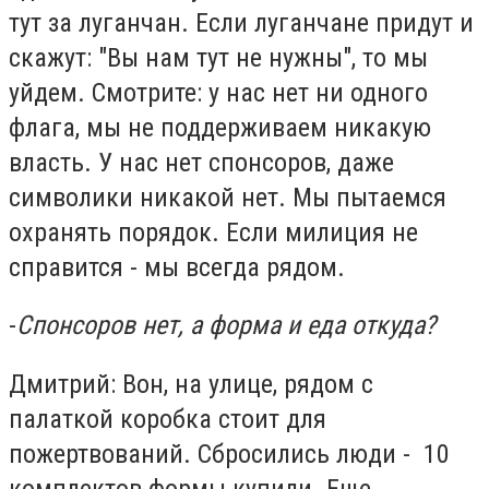
тут за луганчан. Если луганчане придут и
скажут: "Вы нам тут не нужны", то мы
уйдем. Смотрите: у нас нет ни одного
флага, мы не поддерживаем никакую
власть. У нас нет спонсоров, даже
символики никакой нет. Мы пытаемся
охранять порядок. Если милиция не
справится - мы всегда рядом.
-
Спонсоров нет, а форма и еда откуда?
Дмитрий: Вон, на улице, рядом с
палаткой коробка стоит для
пожертвований. Сбросились люди - 10
комплектов формы купили. Еще