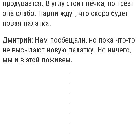
продувается. В углу стоит печка, но греет
она слабо. Парни ждут, что скоро будет
новая палатка.
Дмитрий: Нам пообещали, но пока что-то
не высылают новую палатку. Но ничего,
мы и в этой поживем.