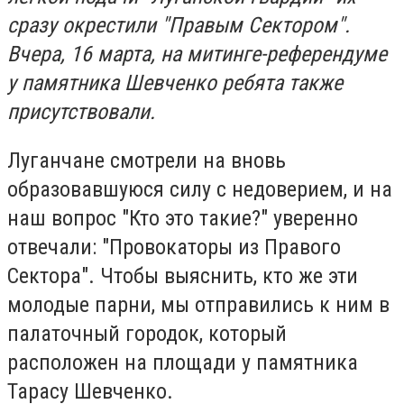
сразу окрестили "Правым Сектором".
Вчера, 16 марта, на митинге-референдуме
у памятника Шевченко ребята также
присутствовали.
Луганчане смотрели на вновь
образовавшуюся силу с недоверием, и на
наш вопрос "Кто это такие?" уверенно
отвечали: "Провокаторы из Правого
Сектора". Чтобы выяснить, кто же эти
молодые парни, мы отправились к ним в
палаточный городок, который
расположен на площади у памятника
Тарасу Шевченко.