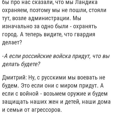
бы про нас сказали, что мы Ландика
охраняем, поэтому мы не пошли, стояли
тут, возле администрации. Мы
изначально за одно были - охранять
город. А теперь видите, что гвардия
делает?
-
А если российские войска придут, что вы
делать будете?
Дмитрий: Ну, с русскими мы воевать не
будем. Это если они с миром придут. А
если с войной - возьмем оружие и будем
защищать наших жен и детей, наши дома
и семьи от агрессоров.