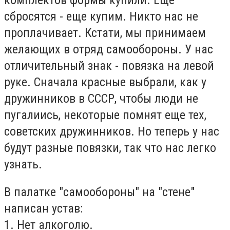
сбросятся - еще купим. Никто нас не
проплачивает. Кстати, мы принимаем
желающих в отряд самообороны. У нас
отличительный знак - повязка на левой
руке. Сначала красные выбрали, как у
дружинников в СССР, чтобы люди не
пугалиись, некоторые помнят еще тех,
советских дружинников. Но теперь у нас
будут разные повязки, так что нас легко
узнать.
В палатке "самообороны" на "стене"
написан устав:
1. Нет алкоголю.