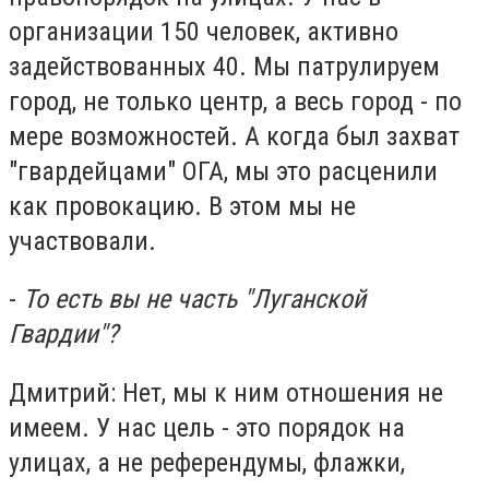
организации 150 человек, активно
задействованных 40. Мы патрулируем
город, не только центр, а весь город - по
мере возможностей. А когда был захват
"гвардейцами" ОГА, мы это расценили
как провокацию. В этом мы не
участвовали.
-
То есть вы не часть "Луганской
Гвардии"?
Дмитрий: Нет, мы к ним отношения не
имеем. У нас цель - это порядок на
улицах, а не референдумы, флажки,