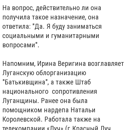
На вопрос, действительно ли она
получила такое назначение, она
ответила: "Да. Я буду заниматься
социальными и гуманитарными
вопросами".
Напомним, Ирина Веригина возглавляет
Луганскую облорганизацию
"Батькивщина", а также Штаб
национального сопротивления
Луганщины. Ранее она была
помощником нардепа Натальи
Королевской. Работала также
на
телекомпании «Луч» (г.Красный Луч