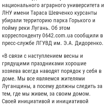
национального аграрного университета и
ЛНУ имени Тараса Шевченко курсанты
убирали территорию парка Горького и
пойму реки Лугань. Об этом
корреспонденту 0642.com.ua сообщили в
пресс-службе ЛГУВД им. Э.А. Дидоренко.
«В связи с наступлением весны и
грядущими праздниками хорошие
хозяева всегда наводят порядок у себя в
доме. Мы все являемся жителями
Луганщины, а посему должны следить за
тем, где мы живем, за своим домом.
Своей инициативой и инициативой