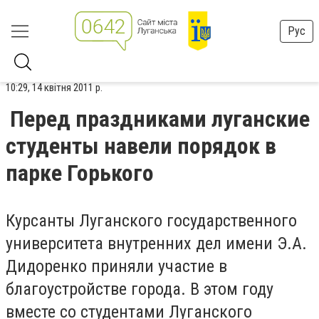
Рус
10:29, 14 квітня 2011 р.
Перед праздниками луганские
студенты навели порядок в
парке Горького
Курсанты Луганского государственного
университета внутренних дел имени Э.А.
Дидоренко приняли участие в
благоустройстве города. В этом году
вместе со студентами Луганского