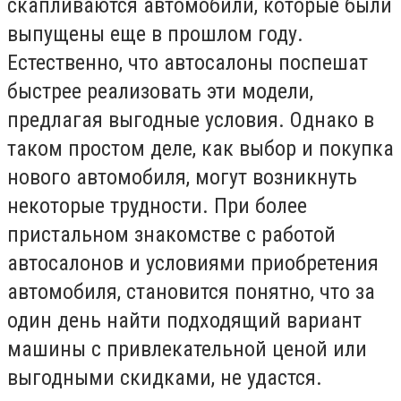
скапливаются автомобили, которые были
выпущены еще в прошлом году.
Естественно, что автосалоны поспешат
быстрее реализовать эти модели,
предлагая выгодные условия. Однако в
таком простом деле, как выбор и покупка
нового автомобиля, могут возникнуть
некоторые трудности. При более
пристальном знакомстве с работой
автосалонов и условиями приобретения
автомобиля, становится понятно, что за
один день найти подходящий вариант
машины с привлекательной ценой или
выгодными скидками, не удастся.