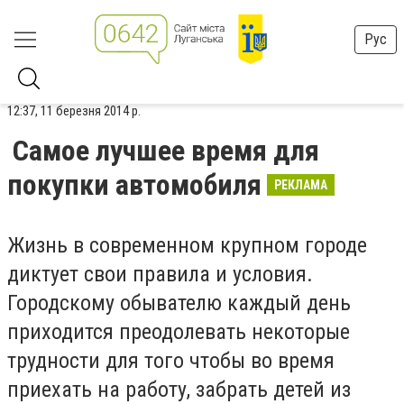
Рус
12:37, 11 березня 2014 р.
Самое лучшее время для
покупки автомобиля
РЕКЛАМА
Жизнь в современном крупном городе
диктует свои правила и условия.
Городскому обывателю каждый день
приходится преодолевать некоторые
трудности для того чтобы во время
приехать на работу, забрать детей из