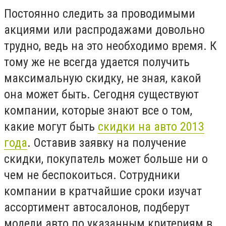
Постоянно следить за проводимыми
акциями или распродажами довольно
трудно, ведь на это необходимо время. К
тому же не всегда удается получить
максимальную скидку, не зная, какой
она может быть. Сегодня существуют
компании, которые знают все о том,
какие могут быть
скидки на авто 2013
года
. Оставив заявку на получение
скидки, покупатель может больше ни о
чем не беспокоиться. Сотрудники
компании в кратчайшие сроки изучат
ассортимент автосалонов, подберут
модели авто по указанным критериям в