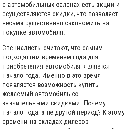
в автомобильных салонах есть акции и
осуществляются скидки, что позволяет
весьма существенно сэкономить на
покупке автомобиля.
Специалисты считают, что самым
подходящим временем года для
приобретения автомобиля, является
начало года. Именно в это время
появляется возможность купить
желаемый автомобиль со
значительными скидками. Почему
начало года, а не другой период? К этому
времени на складах дилеров