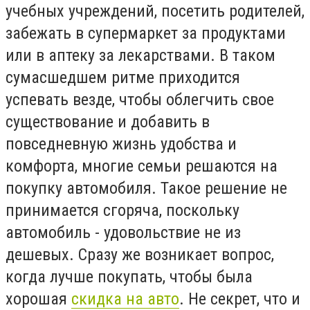
учебных учреждений, посетить родителей,
забежать в супермаркет за продуктами
или в аптеку за лекарствами. В таком
сумасшедшем ритме приходится
успевать везде, чтобы облегчить свое
существование и добавить в
повседневную жизнь удобства и
комфорта, многие семьи решаются на
покупку автомобиля. Такое решение не
принимается сгоряча, поскольку
автомобиль - удовольствие не из
дешевых. Сразу же возникает вопрос,
когда лучше покупать, чтобы была
хорошая
скидка на авто
. Не секрет, что и