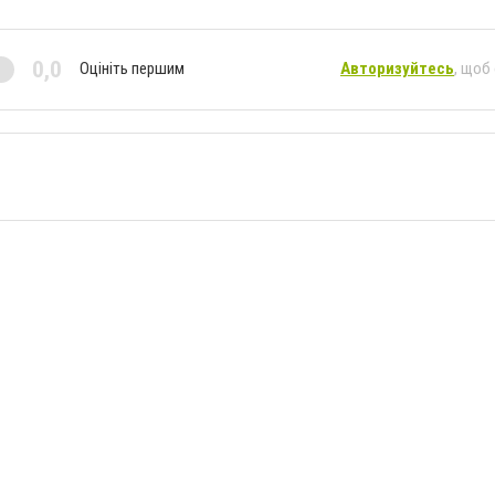
0,0
Оцініть першим
Авторизуйтесь
, щоб