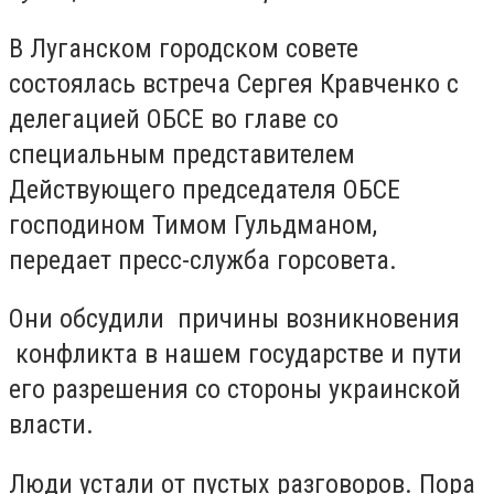
В Луганском городском совете
состоялась встреча Сергея Кравченко с
делегацией ОБСЕ во главе со
специальным представителем
Действующего председателя ОБСЕ
господином Тимом Гульдманом,
передает пресс-служба горсовета.
Они обсудили причины возникновения
конфликта в нашем государстве и пути
его разрешения со стороны украинской
власти.
Люди устали от пустых разговоров. Пора