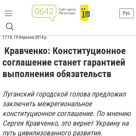
Рус
17:10, 19 березня 2014 р.
Кравченко: Конституционное
соглашение станет гарантией
выполнения обязательств
Луганский городской голова предложил
заключить межрегиональное
конституционное соглашение. По мнению
Сергея Кравченко, это вернет Украину на
путь цивилизованного развития.