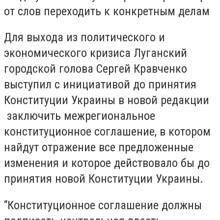
от слов переходить к конкретным делам
Для выхода из политического и
экономического кризиса Луганский
городской голова Сергей Кравченко
выступил с инициативой до принятия
Конституции Украины в новой редакции
заключить межрегиональное
конституционное соглашение, в котором
найдут отражение все предложенные
изменения и которое действовало бы до
принятия новой Конституции Украины.
“Конституционное соглашение должны