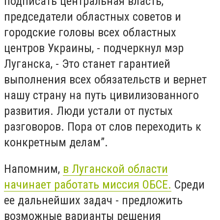
подписать центральная власть,
председатели областных советов и
городские головы всех областных
центров Украины, - подчеркнул мэр
Луганска, - Это станет гарантией
выполнения всех обязательств и вернет
нашу страну на путь цивилизованного
развития. Люди устали от пустых
разговоров. Пора от слов переходить к
конкретным делам”.
Напомним,
в Луганской области
начинает работать миссия ОБСЕ.
Среди
ее дальнейших задач - предложить
возможные варианты решения