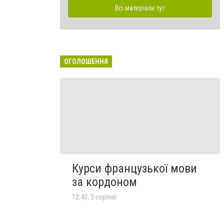
Всі матеріали тут
ОГОЛОШЕННЯ
Курси французької мови
за кордоном
12:40, 3 серпня