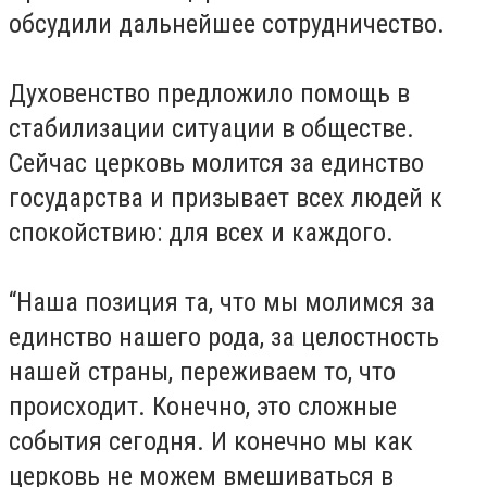
обсудили дальнейшее сотрудничество.
Духовенство предложило помощь в
стабилизации ситуации в обществе.
Сейчас церковь молится за единство
государства и призывает всех людей к
спокойствию: для всех и каждого.
“Наша позиция та, что мы молимся за
единство нашего рода, за целостность
нашей страны, переживаем то, что
происходит. Конечно, это сложные
события сегодня. И конечно мы как
церковь не можем вмешиваться в