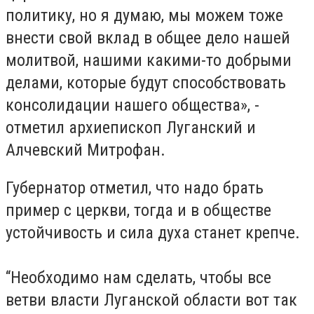
политику, но я думаю, мы можем тоже
внести свой вклад в общее дело нашей
молитвой, нашими какими-то добрыми
делами, которые будут способствовать
консолидации нашего общества», -
отметил архиепископ Луганский и
Алчевский Митрофан.
Губернатор отметил, что надо брать
пример с церкви, тогда и в обществе
устойчивость и сила духа станет крепче.
“Необходимо нам сделать, чтобы все
ветви власти Луганской области вот так