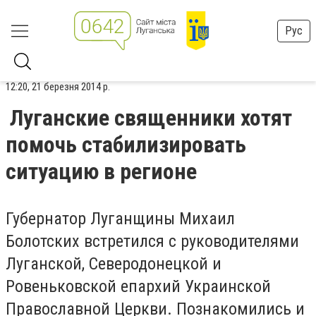
Рус
12:20, 21 березня 2014 р.
Луганские священники хотят
помочь стабилизировать
ситуацию в регионе
Губернатор Луганщины Михаил
Болотских встретился с руководителями
Луганской, Северодонецкой и
Ровеньковской епархий Украинской
Православной Церкви. Познакомились и