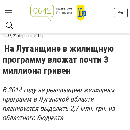
Рус
14:32, 21 березня 2014 р.
На Луганщине в жилищную
программу вложат почти 3
миллиона гривен
В 2014 году на реализацию жилищных
программ в Луганской области
планируется выделить 2,7 млн. грн. из
областного бюджета.