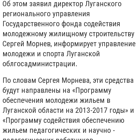
Об этом заявил директор Луганского
регионального управления
Государственного фонда содействия
молодежному жилищному строительству
Сергей Морнев, информирует управление
молодежи и спорта Луганской
облгосадминистрации.
По словам Сергея Морнева, эти средства
будут направлены на «Программу
обеспечения молодежи жильем в
Луганской области на 2013-2017 годы» и
«Программу содействия обеспечению
жильем педагогических и научно -