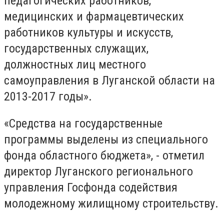
педагогических работников,
медицинских и фармацевтических
работников культуры и искусств,
государственных служащих,
должностных лиц местного
самоуправления в Луганской области на
2013-2017 годы».
«Средства на государственные
программы выделены из специального
фонда областного бюджета», - отметил
директор Луганского регионального
управления Госфонда содействия
молодежному жилищному строительству.