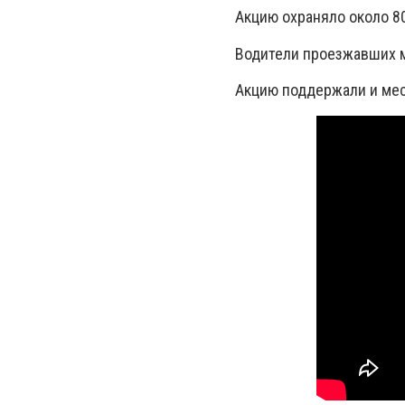
Акцию охраняло около 8
Водители проезжавших м
Акцию поддержали и ме