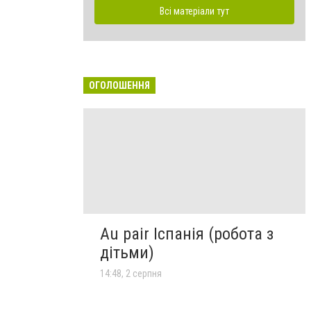
Всі матеріали тут
ОГОЛОШЕННЯ
Au pair Іспанія (робота з
дітьми)
14:48, 2 серпня