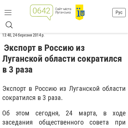
Рус
13:40, 24 березня 2014 р.
Экспорт в Россию из
Луганской области сократился
в 3 раза
Экспорт в Россию из Луганской области
сократился в 3 раза.
Об этом сегодня, 24 марта, в ходе
заседания общественного совета при