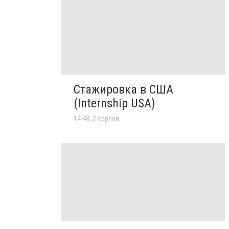
Стажировка в США
(Internship USA)
14:48, 2 серпня