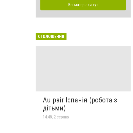
Всі матеріали тут
ОГОЛОШЕННЯ
Au pair Іспанія (робота з
дітьми)
14:48, 2 серпня