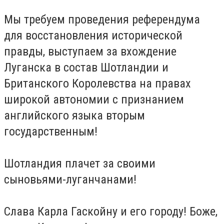
Мы требуем проведения референдума
для восстановления исторической
правды, выступаем за вхождение
Луганска в состав Шотландии и
Британского Королевства на правах
широкой автономии с признанием
английского языка вторым
государственным!
Шотландия плачет за своими
сыновьями-луганчанами!
Слава Карла Гаскойну и его городу! Боже,