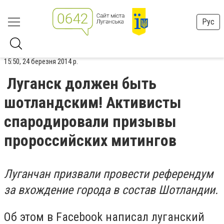
Рус
15:50, 24 березня 2014 р.
Луганск должен быть
шотландским! Активисты
спародировали призывы
пророссийских митингов
Луганчан призвали провести референдум
за вхождение города в состав Шотландии.
Об этом в Facebook написал луганский