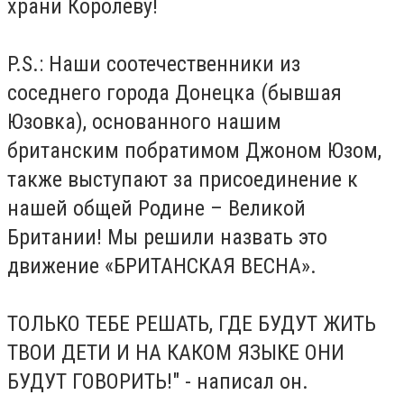
храни Королеву!
P.S.: Наши соотечественники из
соседнего города Донецка (бывшая
Юзовка), основанного нашим
британским побратимом Джоном Юзом,
также выступают за присоединение к
нашей общей Родине – Великой
Британии! Мы решили назвать это
движение «БРИТАНСКАЯ ВЕСНА».
ТОЛЬКО ТЕБЕ РЕШАТЬ, ГДЕ БУДУТ ЖИТЬ
ТВОИ ДЕТИ И НА КАКОМ ЯЗЫКЕ ОНИ
БУДУТ ГОВОРИТЬ!" - написал он.