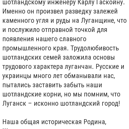
шотландскому инженеру Карлу Гаскойну.
Именно он произвел разведку залежей
каменного угля и руды на Луганщине, что
и послужило отправной точкой для
появления нашего славного
промышленного края. Трудолюбивость
шотландских семей заложила основы
трудового характера луганчан. Русские и
украинцы много лет обманывали нас,
пытались заставить забыть наши
шотландские корни, но мы помним, что
Луганск – исконно шотландский город!
Наша общая историческая Родина,