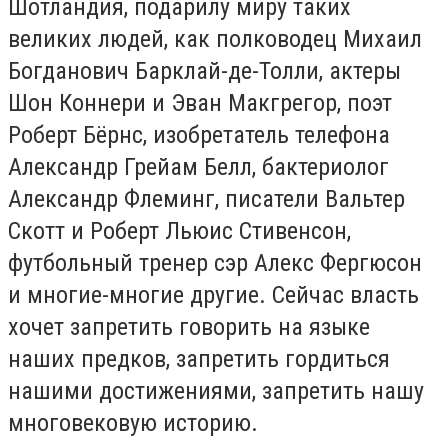
Шотландия, подарилу миру таких
великих людей, как полководец Михаил
Богданович Барклай-де-Толли, актеры
Шон Коннери и Эван Макгрегор, поэт
Роберт Бёрнс, изобретатель телефона
Александр Грейам Белл, бактериолог
Александр Флеминг, писатели Вальтер
Скотт и Роберт Льюис Стивенсон,
футбольный тренер сэр Алекс Фергюсон
и многие-многие другие. Сейчас власть
хочет запретить говорить на языке
наших предков, запретить гордиться
нашими достижениями, запретить нашу
многовековую историю.