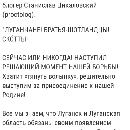
блогер Станислав Цикаловский
(proctolog).
"ЛУГАНЧАНЕ! БРАТЬЯ-ШОТЛАНДЦЫ!
СКÓТТЫ!
СЕЙЧАС ИЛИ НИКОГДА! НАСТУПИЛ
РЕШАЮЩИЙ МОМЕНТ НАШЕЙ БОРЬБЫ!
Хватит «тянуть волынку», решительно
выступим за присоединение к нашей
Родине!
Все мы знаем, что Луганск и Луганская
область обязаны своим появ
лением