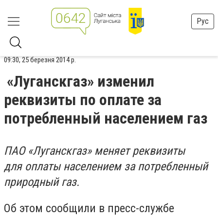
Рус
09:30, 25 березня 2014 р.
«Луганскгаз» изменил
реквизиты по оплате за
потребленный населением газ
ПАО «Луганскгаз» меняет реквизиты
для оплаты населением за потребленный
природный газ.
Об этом сообщили в пресс-службе