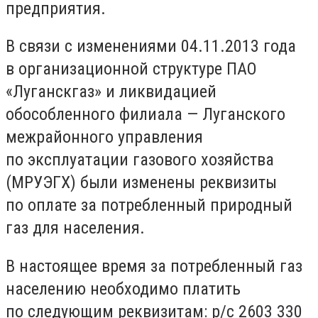
предприятия.
В связи с изменениями 04.11.2013 года
в организационной структуре ПАО
«Луганскгаз» и ликвидацией
обособленного филиала — Луганского
межрайонного управления
по эксплуатации газового хозяйства
(МРУЭГХ) были изменены реквизиты
по оплате за потребленный природный
газ для населения.
В настоящее время за потребленный газ
населению необходимо платить
по следующим реквизитам: р/с 2603 330