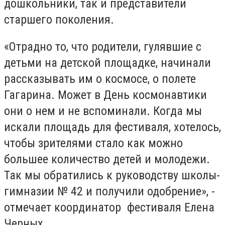
дошкольники, так и представители
старшего поколения.
«Отрадно то, что родители, гулявшие с
детьми на детской площадке, начинали
рассказывать им о космосе, о полете
Гагарина. Может в День космонавтики
они о нем и не вспоминали. Когда мы
искали площадь для фестиваля, хотелось,
чтобы зрителями стало как можно
большее количество детей и молодежи.
Так мы обратились к руководству школы-
гимназии № 42 и получили одобрение», -
отмечает координатор фестиваля Елена
Черных.