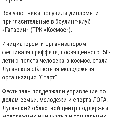
Все участники получили дипломы и
пригласительные в боулинг-клуб
«Гагарин» (ТРК «Космос»).
Инициатором и организатором
фестиваля граффити, посвященного 50-
летию полета человека в космос, стала
Луганская областная молодежная
организация "Старт".
Фестиваль поддержали управление по
делам семьи, молодежи и спорта ЛОГА,
Луганский областной центр поддержки
молодежных инициатив и социальных