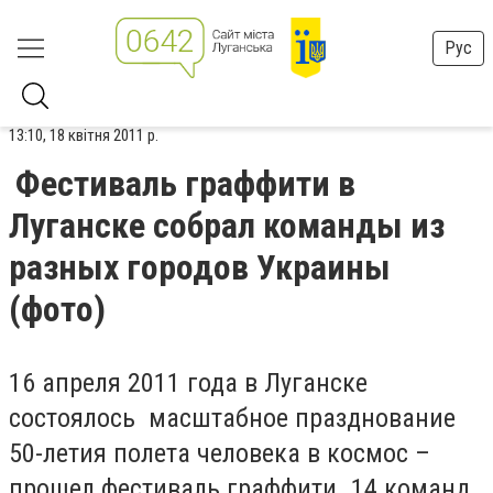
Рус
13:10, 18 квітня 2011 р.
Фестиваль граффити в
Луганске собрал команды из
разных городов Украины
(фото)
16 апреля 2011 года в Луганске
состоялось масштабное празднование
50-летия полета человека в космос –
прошел фестиваль граффити. 14 команд