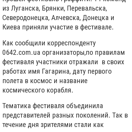
из Луганска, Брянки, Перевальска,
Северодонецка, Алчевска, Донецка и
Киева приняли участие в фестивале.
Как сообщили корреспонденту
0642.com.ua организаторы,
по правилам
фестиваля участники отражали в своих
работах имя Гагарина, дату первого
полета в космос и название
космического корабля.
Тематика фестиваля объединила
представителей разных поколений. Так в
течение дня зрителями стали как