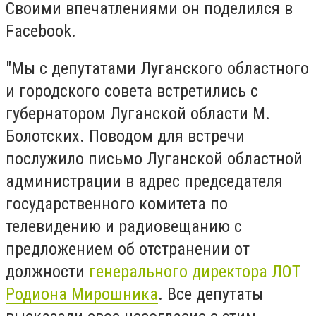
Своими впечатлениями он поделился в
Facebook.
"Мы с депутатами Луганского областного
и городского совета встретились с
губернатором Луганской области М.
Болотских. Поводом для встречи
послужило письмо Луганской областной
администрации в адрес председателя
государственного комитета по
телевидению и радиовещанию с
предложением об отстранении от
должности
генерального директора ЛОТ
Родиона Мирошника
. Все депутаты