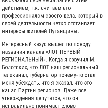
высказали свое несогласие с этим
действием, т.к. считаем его
профессионалом своего дела, который в
своей деятельности четко отстаивает
интересы жителей Луганщины.
Интересный казус вышел по поводу
названия канала «ЛОТ-ПЕРВЫЙ
РЕГИОНАЛЬНЫЙ». Когда я озвучил М.
Болотских, что ЛОТ наш региональный
телеканал, губернатор почему-то стал
меня убеждать, что я сказал, что это
канал Партии регионов. Даже все
утверждения депутатов, что он
неправильно понимает слово