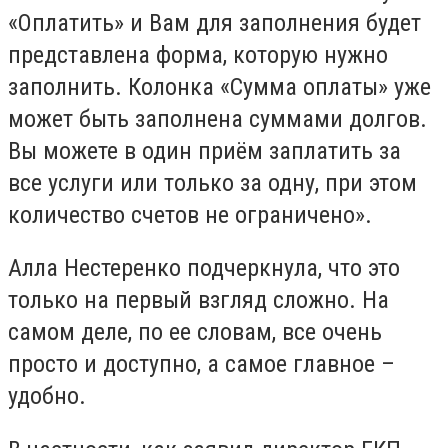
«Оплатить» и Вам для заполнения будет
представлена форма, которую нужно
заполнить. Колонка «Сумма оплаты» уже
может быть заполнена суммами долгов.
Вы можете в один приём заплатить за
все услуги или только за одну, при этом
количество счетов не ограничено».
Алла Нестеренко подчеркнула, что это
только на первый взгляд сложно. На
самом деле, по ее словам, все очень
просто и доступно, а самое главное –
удобно.