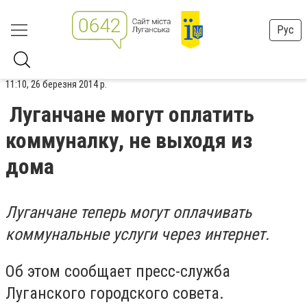
Рус
11:10, 26 березня 2014 р.
Луганчане могут оплатить
коммуналку, не выходя из
дома
Луганчане теперь могут оплачивать
коммунальные услуги через интернет.
Об этом сообщает пресс-служба
Луганского городского совета.