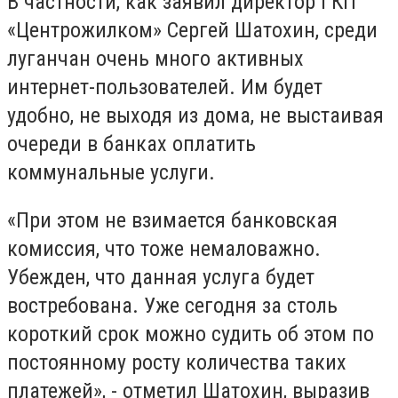
В частности, как заявил директор ГКП
«Центрожилком» Сергей Шатохин, среди
луганчан очень много активных
интернет-пользователей. Им будет
удобно, не выходя из дома, не выстаивая
очереди в банках оплатить
коммунальные услуги.
«При этом не взимается банковская
комиссия, что тоже немаловажно.
Убежден, что данная услуга будет
востребована. Уже сегодня за столь
короткий срок можно судить об этом по
постоянному росту количества таких
платежей», - отметил Шатохин, выразив