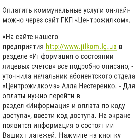
Оплатить коммунальные услуги он-лайн
можно через сайт ГКП «Центрожилком».
«На сайте нашего
предприятия
http://www.jilkom.lg.ua
в
разделе «Информация о состоянии
лицевых счетов» все подробно описано, -
уточнила начальник абонентского отдела
«Центрожилкома» Алла Нестеренко. - Для
оплаты нужно перейти в
раздел «Информация и оплата по коду
доступа», ввести код доступа. На экране
появится информация о состоянии
Ваших платежей. Нажмите на кнопку