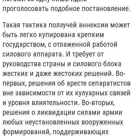
проголосовать подобное постановление.
Такая тактика ползучей аннексии может
быть легко купирована крепким
государством, с отлаженной работой
силового аппарата. И требует от
руководства страны и силового блока
жестких и даже жестоких решений. Во-
первых, решения об аресте сепаратистов
вне зависимости от их кулуарных связей
и уровня влиятельности. Во-вторых,
решения о ликвидации силами армии
любых неустановленных вооруженных
формирований, поддерживающих