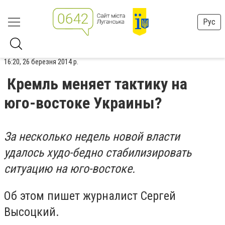
Рус
16:20, 26 березня 2014 р.
Кремль меняет тактику на
юго-востоке Украины?
За несколько недель новой власти
удалось худо-бедно стабилизировать
ситуацию на юго-востоке.
Об этом пишет журналист Сергей
Высоцкий.