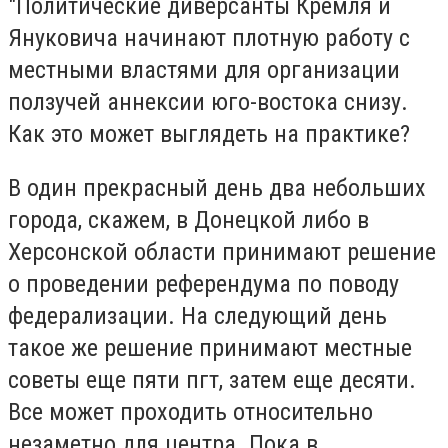
"Политические диверсанты Кремля и
Януковича начинают плотную работу с
местными властями для организации
ползучей аннексии юго-востока снизу.
Как это может выглядеть на практике?
В один прекрасный день два небольших
города, скажем, в Донецкой либо в
Херсонской области принимают решение
о проведении референдума по поводу
федерализации. На следующий день
такое же решение принимают местные
советы еще пяти пгт, затем еще десяти.
Все может проходить относительно
незаметно для центра. Пока в