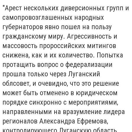
"Арест нескольких диверсионных групп и
самопровозглашенных народных
губернаторов явно пошел на пользу
гражданскому миру. Агрессивность и
массовость пророссийских митингов
снижена, как и их количество. Попытка
протащить вопрос о федерализации
прошла только через Луганский
облсовет, и очевидно, что это решение
может быть отменено в юридическом
порядке синхронно с мероприятиями,
направленными на вразумление лидера
регионалов Александра Ефремова,
контролирующего Луганскую область.