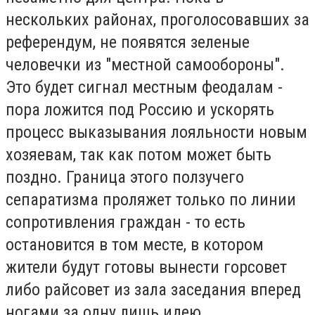
нескольких районах, проголосовавших за
референдум, не появятся зеленые
человечки из "местной самообороны".
Это будет сигнал местным феодалам -
пора ложится под Россию и ускорять
процесс выказывания лояльности новым
хозяевам, так как потом может быть
поздно. Граница этого ползучего
сепаратизма проляжет только по линии
сопротивления граждан - то есть
остановится в том месте, в котором
жители будут готовы вынести горсовет
либо райсовет из зала заседания вперед
ногами за одну лишь идею