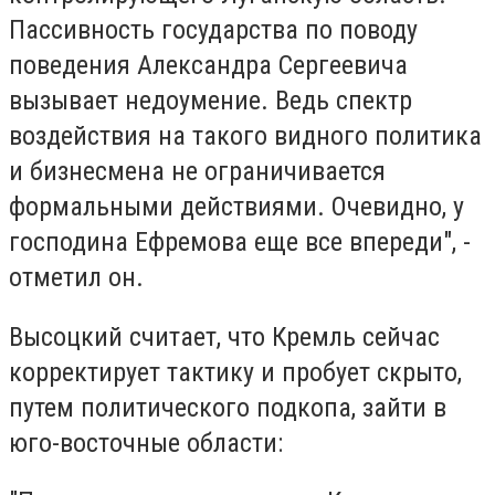
Пассивность государства по поводу
поведения Александра Сергеевича
вызывает недоумение. Ведь спектр
воздействия на такого видного политика
и бизнесмена не ограничивается
формальными действиями. Очевидно, у
господина Ефремова еще все впереди", -
отметил он.
Высоцкий считает, что Кремль сейчас
корректирует тактику и пробует скрыто,
путем политического подкопа, зайти в
юго-восточные области: