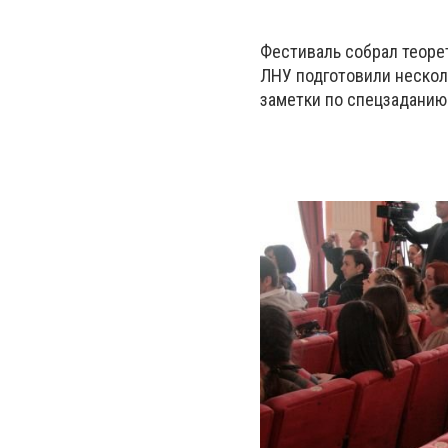
Фестиваль собрал теоре
ЛНУ подготовили нескол
заметки по спецзаданию 