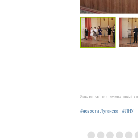
Якщо ви помітили помилку, виділіть нео
#новости Луганска
#ЛНУ