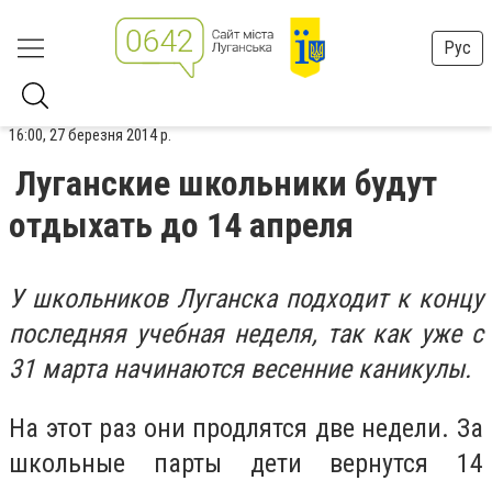
Рус
16:00, 27 березня 2014 р.
Луганские школьники будут
отдыхать до 14 апреля
У школьников Луганска подходит к концу
последняя учебная неделя, так как уже с
31 марта начинаются весенние каникулы.
На этот раз они продлятся две недели. За
школьные парты дети вернутся 14