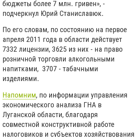
бюджеты более 7 млн. гривен», -
подчеркнул Юрий Станиславюк.
По его словам, по состоянию на первое
апреля 2011 года в области действует
7332 лицензии, 3625 из них - на право
розничной торговли алкогольными
напитками, 3707 - табачными
изделиями.
Напомним
, по информации управления
экономического анализа ГНА в
Луганской области, благодаря
совместной конструктивной работе
налоговиков и субъектов хозяйствования