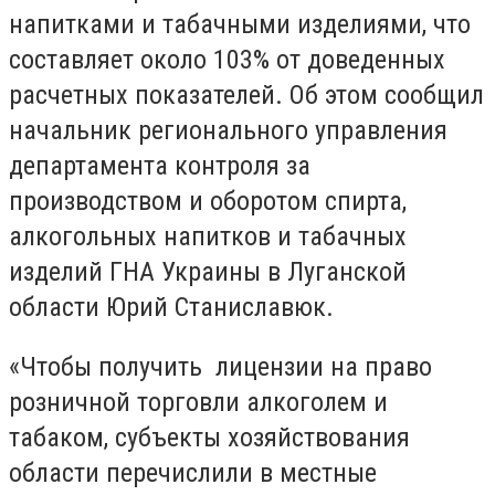
напитками и табачными изделиями, что
составляет около 103% от доведенных
расчетных показателей. Об этом сообщил
начальник регионального управления
департамента контроля за
производством и оборотом спирта,
алкогольных напитков и табачных
изделий ГНА Украины в Луганской
области Юрий Станиславюк.
«Чтобы получить лицензии на право
розничной торговли алкоголем и
табаком, субъекты хозяйствования
области перечислили в местные