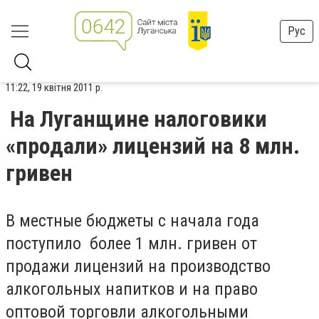
Рус
11:22, 19 квітня 2011 р.
На Луганщине налоговики
«продали» лицензий на 8 млн.
гривен
В местные бюджеты с начала года
поступило более 1 млн. гривен от
продажи лицензий на производство
алкогольных напитков и на право
оптовой торговли алкогольными