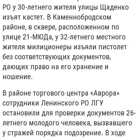
РО у 30-летнего жителя улицы Щаденко
изъят кастет. В Каменнобродском
районе, в сквере, расположенном по
улице 21-МЮДа, у 32-летнего местного
жителя милиционеры изъяли пистолет
без соответствующих документов,
дающих право на его хранение и
ношение.
В районе торгового центра «Аврора»
сотрудники Ленинского РО ЛГУ
остановили для проверки документов 26-
летнего молодого человека, вызвавшего
у стражей порядка подозрение. В ходе