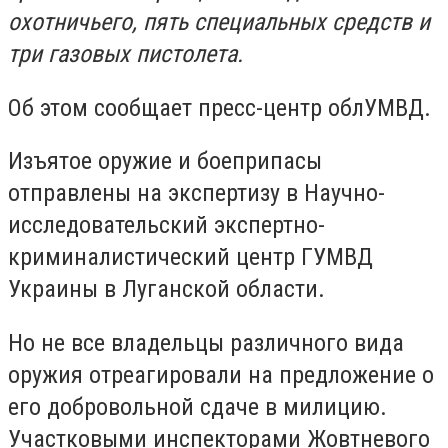
охотничьего, пять специальных средств и
три газовых пистолета.
Об этом сообщает пресс-центр облУМВД.
Изъятое оружие и боеприпасы
отправлены на экспертизу в Научно-
исследовательский экспертно-
криминалистический центр ГУМВД
Украины в Луганской области.
Но не все владельцы различного вида
оружия отреагировали на предложение о
его добровольной сдаче в милицию.
Участковыми инспекторами Жовтневого