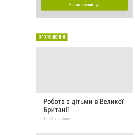
Всі матеріали тут
ОГОЛОШЕННЯ
Робота з дітьми в Великої
Британії
14:48, 2 серпня