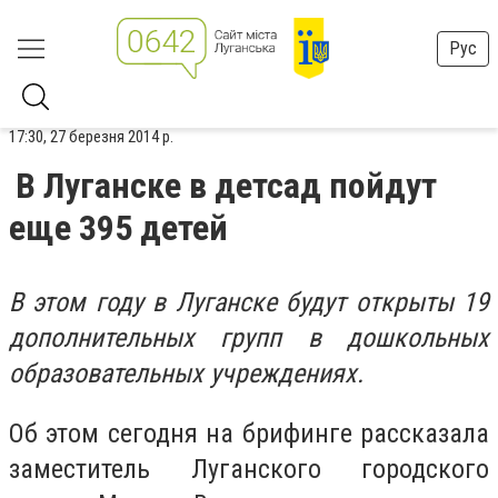
Рус
17:30, 27 березня 2014 р.
В Луганске в детсад пойдут
еще 395 детей
В этом году в Луганске будут открыты 19
дополнительных групп в дошкольных
образовательных учреждениях.
Об этом сегодня на брифинге рассказала
заместитель Луганского городского