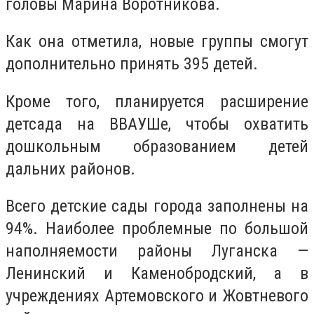
головы Марина Воротникова.
Как она отметила, новые группы смогут
дополнительно принять 395 детей.
Кроме того, планируется расширение
детсада на ВВАУШе, чтобы охватить
дошкольным образованием детей
дальних районов.
Всего детские сады города заполнены на
94%. Наиболее проблемные по большой
наполняемости районы Луганска —
Ленинский и Каменобродский, а в
учреждениях Артемовского и Жовтневого