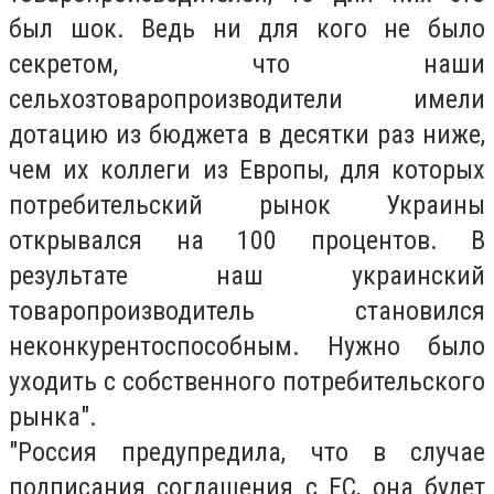
был шок. Ведь ни для кого не было
секретом, что наши
сельхозтоваропроизводители имели
дотацию из бюджета в десятки раз ниже,
чем их коллеги из Европы, для которых
потребительский рынок Украины
открывался на 100 процентов. В
результате наш украинский
товаропроизводитель становился
неконкурентоспособным. Нужно было
уходить с собственного потребительского
рынка".
"Россия предупредила, что в случае
подписания соглашения с ЕС, она будет