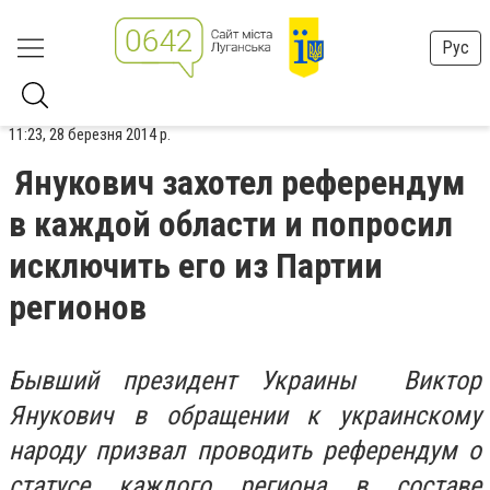
Рус
11:23, 28 березня 2014 р.
Янукович захотел референдум
в каждой области и попросил
исключить его из Партии
регионов
Бывший президент Украины Виктор
Янукович в обращении к украинскому
народу призвал проводить референдум о
статусе каждого региона в составе