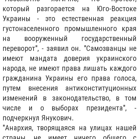
который разгорается на Юго-Востоке
Украины - это естественная реакция
густонаселенного промышленного края
на вооруженный государственный
переворот", - заявил он. "Самозванцы не
имеют мандата доверия украинского
народа, не имеют права лишать каждого
гражданина Украины его права голоса,
путем внесения антиконституционных
изменений в законодательство, в том
числе и о выборах президента", -
подчеркнул Янукович.
"Анархия, творящаяся на улицах нашей
страны, не имеет ничего общего с