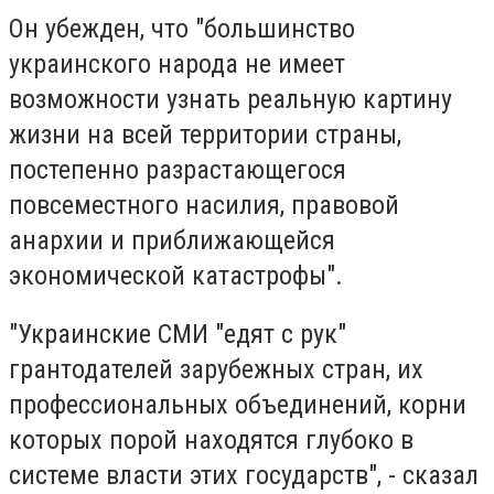
Он убежден, что "большинство
украинского народа не имеет
возможности узнать реальную картину
жизни на всей территории страны,
постепенно разрастающегося
повсеместного насилия, правовой
анархии и приближающейся
экономической катастрофы".
"Украинские СМИ "едят с рук"
грантодателей зарубежных стран, их
профессиональных объединений, корни
которых порой находятся глубоко в
системе власти этих государств", - сказал