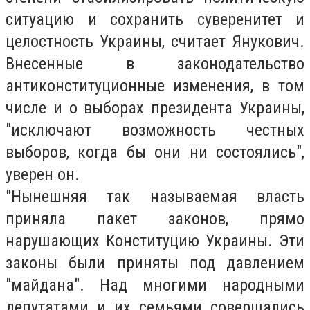
ситуацию и сохранить суверенитет и
целостность Украины, считает Янукович.
Внесенные в законодательство
антиконституционные изменения, в том
числе и о выборах президента Украины,
"исключают возможность честных
выборов, когда бы они ни состоялись",
уверен он.
"Нынешняя так называемая власть
приняла пакет законов, прямо
нарушающих Конституцию Украины. Эти
законы были приняты под давлением
"майдана". Над многими народными
депутатами и их семьями совершались