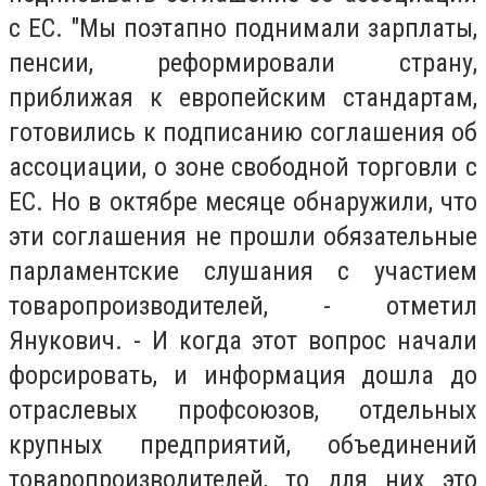
с ЕС. "Мы поэтапно поднимали зарплаты,
пенсии, реформировали страну,
приближая к европейским стандартам,
готовились к подписанию соглашения об
ассоциации, о зоне свободной торговли с
ЕС. Но в октябре месяце обнаружили, что
эти соглашения не прошли обязательные
парламентские слушания с участием
товаропроизводителей, - отметил
Янукович. - И когда этот вопрос начали
форсировать, и информация дошла до
отраслевых профсоюзов, отдельных
крупных предприятий, объединений
товаропроизводителей, то для них это