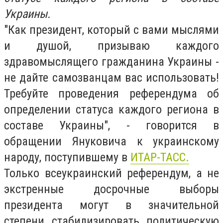
Украины.
"Как президент, который с вами мыслями
и душой, призываю каждого
здравомыслящего гражданина Украины -
не дайте самозванцам вас использовать!
Требуйте проведения референдума об
определении статуса каждого региона в
составе Украины", - говорится в
обращении Януковича к украинскому
народу, поступившему в
ИТАР-ТАСС.
Только всеукраинский референдум, а не
экстренные досрочные выборы
президента могут в значительной
степени стабилизировать политическую