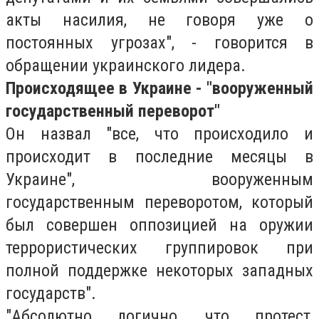
акты насилия, не говоря уже о
постоянных угрозах", - говорится в
обращении украинского лидера.
Происходящее в Украине - "вооруженный
государственный переворот"
Он назвал "все, что происходило и
происходит в последние месяцы в
Украине", вооруженным
государственным переворотом, который
был совершен оппозицией на оружии
террористических группировок при
полной поддержке некоторых западных
государств".
"Абсолютно логично, что протест,