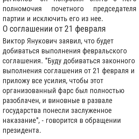
полномочия почетного председателя
партии и исключить его из нее.
О соглашении от 21 февраля
Виктор Янукович заявил, что будет
добиваться выполнения февральского
соглашения. "Буду добиваться законного
выполнения соглашения от 21 февраля и
приложу все усилия, чтобы этот
организованный фарс был полностью
разоблачен, и виновные в развале
государства понесли заслуженное
наказание", - говорится в обращении
президента.