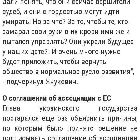
дали понять, что они сейчас вершители
судеб, и они с гордостью могут идти
умирать! Но за что? За то, чтобы те, кто
замарал свои руки в их крови ими же и
пытался управлять? Они украли будущее
у наших детей! И очень много нужно
будет приложить, чтобы вернуть
общество в нормальное русло развития",
- подчеркнул Янукович.
О соглашении об ассоциации с ЕС
Глава украинского государства
постарался еще раз объяснить причины,
по которым было принято решение не
подписывать соглашение об ассоциации