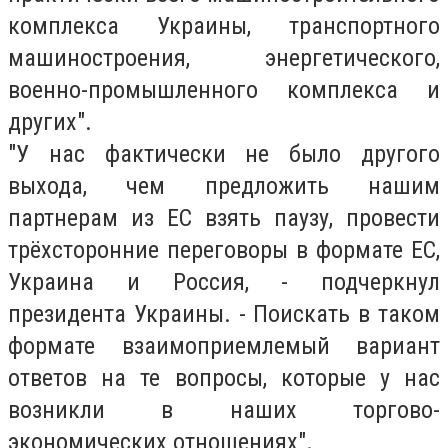
комплекса Украины, транспортного
машиностроения, энергетического,
военно-промышленного комплекса и
других".
"У нас фактически не было другого
выхода, чем предложить нашим
партнерам из ЕС взять паузу, провести
трёхсторонние переговоры в формате ЕС,
Украина и Россия, - подчеркнул
президента Украины. - Поискать в таком
формате взаимоприемлемый вариант
ответов на те вопросы, которые у нас
возникли в наших торгово-
экономических отношениях".