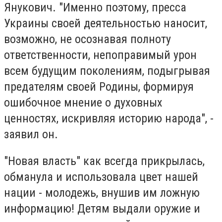
Янукович. "Именно поэтому, пресса
Украины своей деятельностью наносит,
возможно, не осознавая полноту
ответственности, непоправимый урон
всем будущим поколениям, подыгрывая
предателям своей Родины, формируя
ошибочное мнение о духовных
ценностях, искривляя историю народа", -
заявил он.
"Новая власть" как всегда прикрылась,
обманула и использовала цвет нашей
нации - молодежь, внушив им ложную
информацию! Детям выдали оружие и