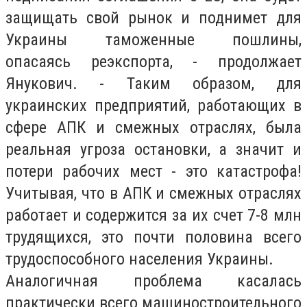
защищать свой рынок и поднимет для
Украины таможенные пошлины,
опасаясь реэкспорта, - продолжает
Янукович. - Таким образом, для
украинских предприятий, работающих в
сфере АПК и смежных отраслях, была
реальная угроза остановки, а значит и
потери рабочих мест - это катастрофа!
Учитывая, что в АПК и смежных отраслях
работает и содержится за их счет 7-8 млн
трудящихся, это почти половина всего
трудоспособного населения Украины.
Аналогичная проблема касалась
практически всего машиностроительного