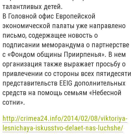
талантливых детей.
В Головной офис Европейской
экономической палаты уже направлено
письмо, содержащее новость о
подписании меморандума о партнерстве
с «Фондом общины Приирпенья». В нем
организация также выражает просьбу о
привлечении со стороны всех пятидесяти
представительств EEIG дополнительных
средств на помощь семьям «Небесной
сотни».
http://crimea24.info/2014/02/08/viktoriya-
lesnichaya-iskusstvo-delaet-nas-luchshe/