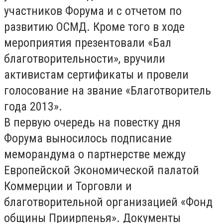
участников Форума и с отчетом по
развитию ОСМД. Кроме того в ходе
мероприятия презентовали «Бал
благотворительности», вручили
активистам сертификаты и провели
голосование на звание «Благотворитель
года 2013».
В первую очередь на повестку дня
Форума выносилось подписание
меморандума о партнерстве между
Европейской Экономической палатой
Коммерции и Торговли и
благотворительной организацией «Фонд
общины Приирпенья». Документы