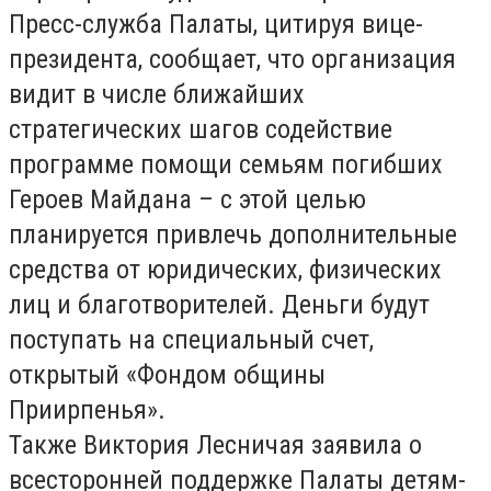
Пресс-служба Палаты, цитируя вице-
президента, сообщает, что организация
видит в числе ближайших
стратегических шагов содействие
программе помощи семьям погибших
Героев Майдана – с этой целью
планируется привлечь дополнительные
средства от юридических, физических
лиц и благотворителей. Деньги будут
поступать на специальный счет,
открытый «Фондом общины
Приирпенья».
Также Виктория Лесничая заявила о
всесторонней поддержке Палаты детям-