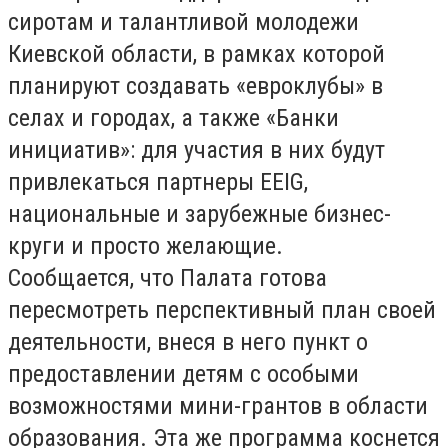
сиротам и талантливой молодежи
Киевской области, в рамках которой
планируют создавать «евроклубы» в
селах и городах, а также «Банки
инициатив»: для участия в них будут
привлекаться партнеры EEIG,
национальные и зарубежные бизнес-
круги и просто желающие.
Сообщается, что Палата готова
пересмотреть перспективный план своей
деятельности, внеся в него пункт о
предоставлении детям с особыми
возможностями мини-грантов в области
образования. Эта же программа коснется