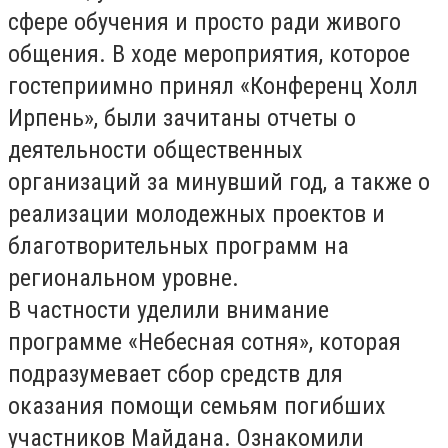
сфере обучения и просто ради живого
общения. В ходе мероприятия, которое
гостеприимно принял «Конференц Холл
Ирпень», были зачитаны отчеты о
деятельности общественных
организаций за минувший год, а также о
реализации молодежных проектов и
благотворительных программ на
региональном уровне.
В частности уделили внимание
программе «Небесная сотня», которая
подразумевает сбор средств для
оказания помощи семьям погибших
участников Майдана. Ознакомили