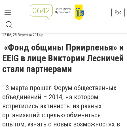
Рус
12:05, 28 березня 2014 р.
«Фонд общины Приирпенья» и
EEIG в лице Виктории Лесничей
стали партнерами
13 марта прошел Форум общественных
объединений – 2014, на котором
встретились активисты из разных
организаций с целью обменяться
опытом, узнать о новых возможностях в