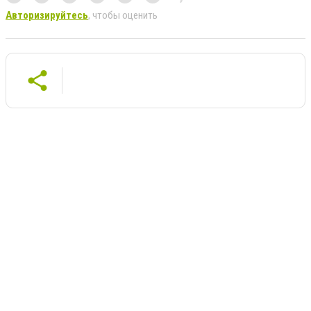
Авторизируйтесь
, чтобы оценить