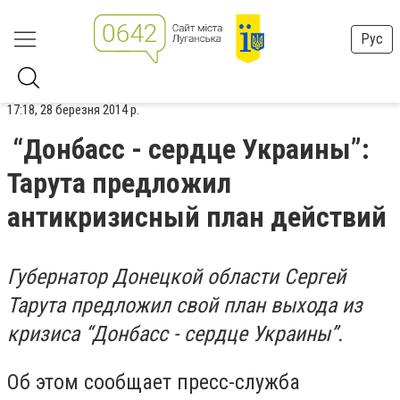
Рус
17:18, 28 березня 2014 р.
“Донбасс - сердце Украины”:
Тарута предложил
антикризисный план действий
Губернатор Донецкой области Сергей
Тарута предложил свой план выхода из
кризиса “Донбасс - сердце Украины”.
Об этом сообщает пресс-служба