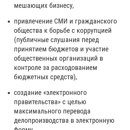
мешающих бизнесу,
привлечение СМИ и гражданского
общества к борьбе с коррупцией
(публичные слушания перед
принятием бюджетов и участие
общественных организаций в
контроле за расходованием
бюджетных средств),
создание «электронного
правительства» с целью
максимального перевода
делопроизводства в электронную
форму,