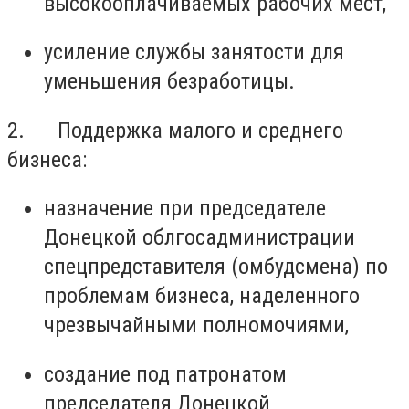
высокооплачиваемых рабочих мест,
усиление службы занятости для
уменьшения безработицы.
2. Поддержка малого и среднего
бизнеса:
назначение при председателе
Донецкой облгосадминистрации
спецпредставителя (омбудсмена) по
проблемам бизнеса, наделенного
чрезвычайными полномочиями,
создание под патронатом
председателя Донецкой