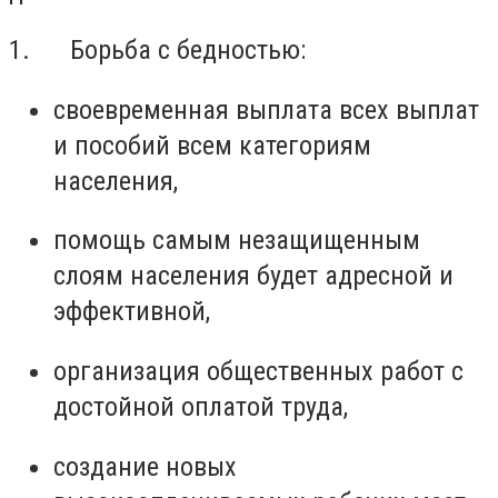
1. Борьба с бедностью:
своевременная выплата всех выплат
и пособий всем категориям
населения,
помощь самым незащищенным
слоям населения будет адресной и
эффективной,
организация общественных работ с
достойной оплатой труда,
создание новых