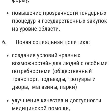
повышение прозрачности тендерных
процедур и государственных закупок
на уровне области.
6. Новая социальная политика:
создание условий «равных
возможностей» для людей с особыми
потребностями (общественный
транспорт, подъезды, тротуары и
дворы, магазины, парки)
улучшение качества и доступности
медицинской помощи,