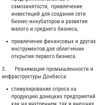
самозанятости, привлечение
инвестиций для создания сети
бизнес-инкубаторов и развития
малого и среднего бизнеса,
привлечение финансовых и других
инструментов для облегчения
открытия первого бизнеса.
3. Реанимация промышленности и
инфраструктуры Донбасса:
стимулирование спроса на
продукцию донецких предприятий
как на внутреннем, так и внешних