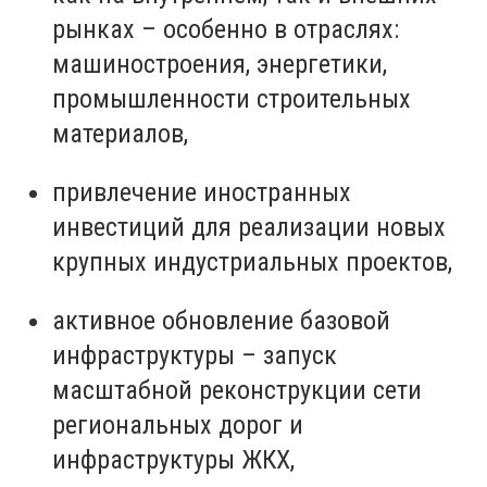
рынках – особенно в отраслях:
машиностроения, энергетики,
промышленности строительных
материалов,
привлечение иностранных
инвестиций для реализации новых
крупных индустриальных проектов,
активное обновление базовой
инфраструктуры – запуск
масштабной реконструкции сети
региональных дорог и
инфраструктуры ЖКХ,