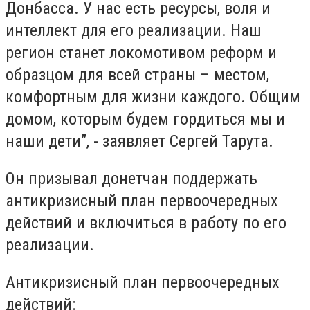
Донбасса. У нас есть ресурсы, воля и
интеллект для его реализации. Наш
регион станет локомотивом реформ и
образцом для всей страны – местом,
комфортным для жизни каждого. Общим
домом, которым будем гордиться мы и
наши дети”, - заявляет Сергей Тарута.
Он призывал донетчан поддержать
антикризисный план первоочередных
действий и включиться в работу по его
реализации.
Антикризисный план первоочередных
действий: