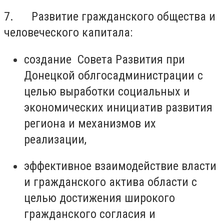
7. Развитие гражданского общества и
человеческого капитала:
создание Совета Развития при
Донецкой облгосадминистрации с
целью выработки социальных и
экономических инициатив развития
региона и механизмов их
реализации,
эффективное взаимодействие власти
и гражданского актива области с
целью достижения широкого
гражданского согласия и