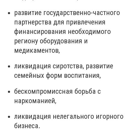
развитие государственно-частного
партнерства для привлечения
финансирования необходимого
региону оборудования и
медикаментов,
ликвидация сиротства, развитие
семейных форм воспитания,
бескомпромиссная борьба с
наркоманией,
ликвидация нелегального игорного
бизнеса.