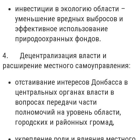
инвестиции в экологию области –
уменьшение вредных выбросов и
эффективное использование
природоохранных фондов.
4. Децентрализация власти и
расширение местного самоуправления:
отстаивание интересов Донбасса в
центральных органах власти в
вопросах передачи части
полномочий на уровень области,
городских и районных громад,
укрепление роли и влияния местного