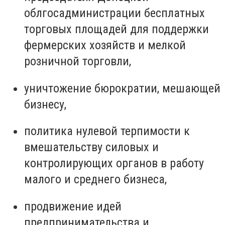
облгосадминистрации бесплатных
торговых площадей для поддержки
фермерских хозяйств и мелкой
розничной торговли,
уничтожение бюрократии, мешающей
бизнесу,
политика нулевой терпимости к
вмешательству силовых и
контролирующих органов в работу
малого и среднего бизнеса,
продвижение идей
предпринимательства и