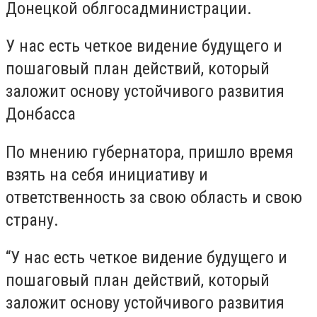
Донецкой облгосадминистрации.
У нас есть четкое видение будущего и
пошаговый план действий, который
заложит основу устойчивого развития
Донбасса
По мнению губернатора, пришло время
взять на себя инициативу и
ответственность за свою область и свою
страну.
“У нас есть четкое видение будущего и
пошаговый план действий, который
заложит основу устойчивого развития