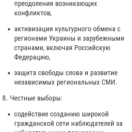
преодоления возникающих
конфликтов,
активизация культурного обмена с
регионами Украины и зарубежными
странами, включая Российскую
Федерацию,
защита свободы слова и развитие
независимых региональных СМИ.
8. Честные выборы:
содействие созданию широкой
гражданской сети наблюдателей за