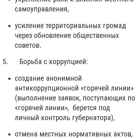
самоуправления,
усиление территориальных громад
через обновление общественных
советов.
5. Борьба с коррупцией:
создание анонимной
антикоррупционной «горячей линии»
(выполнение заявок, поступающих по
«горячей линии», берется под
личный контроль губернатора),
отмена местных нормативных актов,