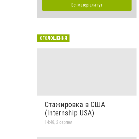
Всі матеріали тут
ОГОЛОШЕННЯ
Стажировка в США
(Internship USA)
14:48, 2 серпня