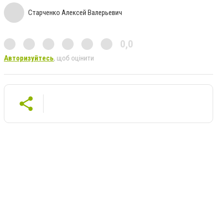
Старченко Алексей Валерьевич
0,0
Авторизуйтесь
, щоб оцінити