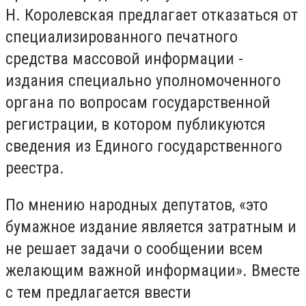
Н. Королевская предлагает отказаться от
специализированного печатного
средства массовой информации -
издания специально уполномоченного
органа по вопросам государственной
регистрации, в котором публикуются
сведения из Единого государственного
реестра.
По мнению народных депутатов, «это
бумажное издание является затратным и
не решает задачи о сообщении всем
желающим важной информации». Вместе
с тем предлагается ввести