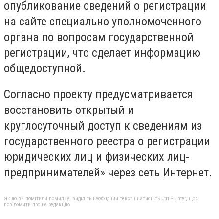
опубликование сведений о регистрации
на сайте специально уполномоченного
органа по вопросам государственной
регистрации, что сделает информацию
общедоступной.
Согласно проекту предусматривается
восстановить открытый и
круглосуточный доступ к сведениям из
государственного реестра о регистрации
юридических лиц и физических лиц-
предпринимателей» через сеть Интернет.
Якщо ви помітили помилку, виділіть необхідний текст і натисніть Ctrl + Enter, щоб
повідомити про це редакцію