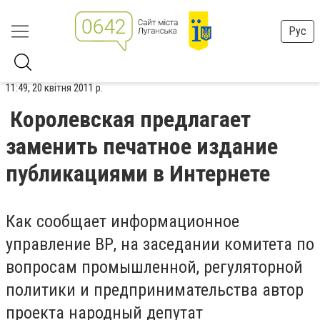
Рус
11:49, 20 квітня 2011 р.
Королевская предлагает
заменить печатное издание
публикациями в Интернете
Как сообщает информационное
управление ВР, на заседании комитета по
вопросам промышленной, регуляторной
политики и предпринимательства автор
проекта народный депутат