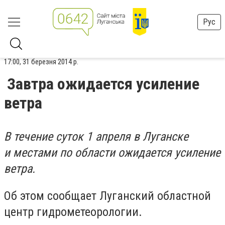
Рус
17:00, 31 березня 2014 р.
Завтра ожидается усиление
ветра
В течение суток 1 апреля в Луганске
и местами по области ожидается усиление
ветра.
Об этом сообщает Луганский областной
центр гидрометеорологии.