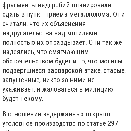
фрагменты надгробий планировали
сдать в пункт приема металлолома. Они
считали, что их объяснения
надругательства над могилами
полностью их оправдывает. Они так же
надеялись, что смягчающим
обстоятельством будет и то, что могилы,
подвергшиеся варварской атаке, старые,
запущенные, никто за ними не
ухаживает, и жаловаться в милицию
будет некому.
В отношении задержанных открыто
уголовное производство по статье 297