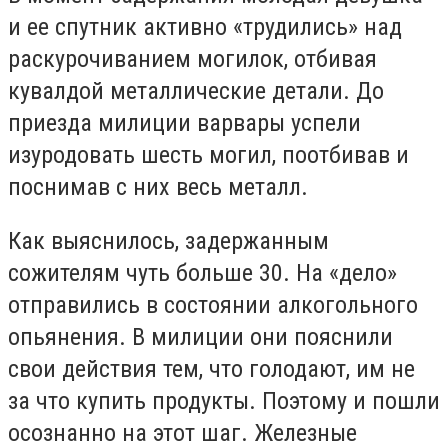
и ее спутник активно «трудились» над
раскурочиванием могилок, отбивая
кувалдой металлические детали. До
приезда милиции варвары успели
изуродовать шесть могил, поотбивав и
поснимав с них весь металл.
Как выяснилось, задержанным
сожителям чуть больше 30. На «дело»
отправились в состоянии алкогольного
опьянения. В милиции они пояснили
свои действия тем, что голодают, им не
за что купить продукты. Поэтому и пошли
осознанно на этот шаг. Железные