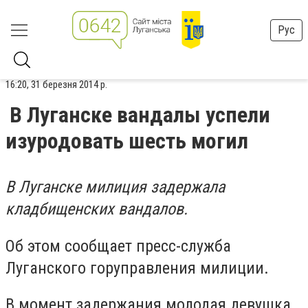
Рус
16:20, 31 березня 2014 р.
В Луганске вандалы успели
изуродовать шесть могил
В Луганске милиция задержала
кладбищенских вандалов.
Об этом сообщает пресс-служба
Луганского горуправления милиции.
В момент задержания молодая девушка