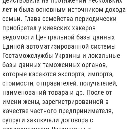
действовала на протяжении нескольких
лет и была основным источником дохода
семьи. Глава семейства периодически
приобретал у киевских хакеров
ведомости Центральной базы данных
Единой автоматизированной системы
Гостаможслужбы Украины и локальные
базы данных таможенных органов,
которые касаются экспорта, импорта,
стоимости, отправителей, получателей,
наименований товара и др. После от
имени жены, зарегистрированной в
качестве частного предпринимателя,
супруги заключали договора с