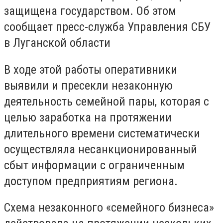
защищена государством. Об этом
сообщает пресс-служба Управления СБУ
в Луганской области
В ходе этой работы оперативники
выявили и пресекли незаконную
деятельность семейной пары, которая с
целью заработка на протяжении
длительного времени систематически
осуществляла несанкционированный
сбыт информации с ограниченным
доступом предприятиям региона.
Схема незаконного «семейного бизнеса»