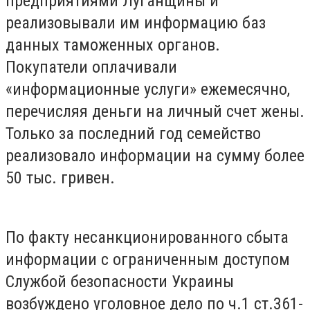
предприятиями Луганщины и
реализовывали им информацию баз
данных таможенных органов.
Покупатели оплачивали
«информационные услуги» ежемесячно,
перечисляя деньги на личный счет жены.
Только за последний год семейство
реализовало информации на сумму более
50 тыс. гривен.
По факту несанкционированного сбыта
информации с ограниченным доступом
Службой безопасности Украины
возбуждено уголовное дело по ч.1 ст.361-