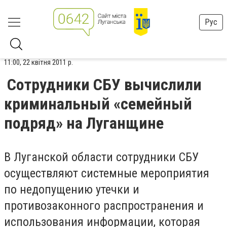
Рус
11:00, 22 квітня 2011 р.
Сотрудники СБУ вычислили
криминальный «семейный
подряд» на Луганщине
В Луганской области сотрудники СБУ
осуществляют системные мероприятия
по недопущению утечки и
противозаконного распространения и
использования информации, которая