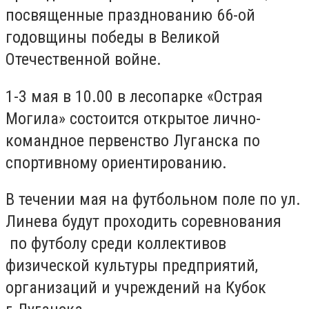
посвященные празднованию 66-ой
годовщины победы в Великой
Отечественной войне.
1-3 мая в 10.00 в лесопарке «Острая
Могила» состоится открытое лично-
командное первенство Луганска по
спортивному ориентированию.
В течении мая на футбольном поле по ул.
Линева будут проходить соревнования
по футболу среди коллективов
физической культуры предприятий,
организаций и учреждений на Кубок