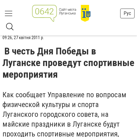
Рус
09:26, 27 квітня 2011 р.
В честь Дня Победы в
Луганске проведут спортивные
мероприятия
Как сообщает Управление по вопросам
физической культуры и спорта
Луганского городского совета, на
майские праздники в Луганске будут
проходить спортивные мероприятия,