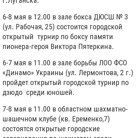
г.Луганска.
6-8 мая в 12.00 в зале бокса ДЮСШ № 3
(ул. Рабочая, 25) состоится городской
открытый турнир по боксу памяти
пионера-героя Виктора Пятеркина.
6-7 мая в 11.00 в зале борьбы ЛОО ФСО
«Динамо» Украины (ул. Лермонтова, 2 г.)
пройдет открытый городской турнир по
дзюдо среди юношей.
7-8 мая в 11.00 в областном шахматно-
шашечном клубе (кв. Еременко,7)
состоятся открытые городские