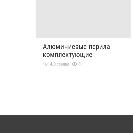
Алюминиевые перила
комплектующие
3
16:14, 3 серпня