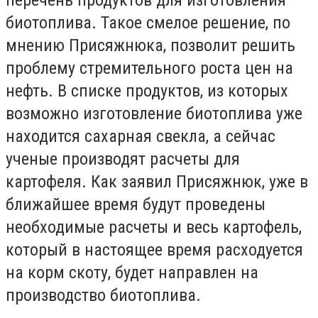
биотоплива. Такое смелое решение, по
мнению Присяжнюка, позволит решить
проблему стремительного роста цен на
нефть. В списке продуктов, из которых
возможно изготовление биотоплива уже
находится сахарная свекла, а сейчас
ученые производят расчеты для
картофеля. Как заявил Присяжнюк, уже в
ближайшее время будут проведены
необходимые расчеты и весь картофель,
который в настоящее время расходуется
на корм скоту, будет направлен на
производство биотоплива.