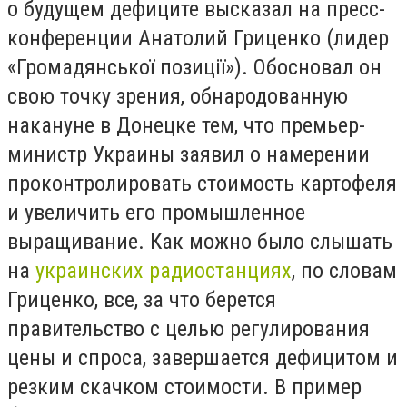
о будущем дефиците высказал на пресс-
конференции Анатолий Гриценко (лидер
«Громадянської позиції»). Обосновал он
свою точку зрения, обнародованную
накануне в Донецке тем, что премьер-
министр Украины заявил о намерении
проконтролировать стоимость картофеля
и увеличить его промышленное
выращивание. Как можно было слышать
на
украинских радиостанциях
, по словам
Гриценко, все, за что берется
правительство с целью регулирования
цены и спроса, завершается дефицитом и
резким скачком стоимости. В пример