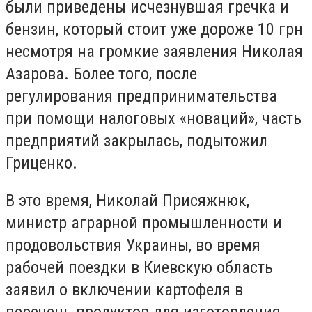
были приведены исчезнувшая гречка и
бензин, который стоит уже дороже 10 грн
несмотря на громкие заявления Николая
Азарова. Более того, после
регулирования предпринимательства
при помощи налоговых «новаций», часть
предприятий закрылась, подытожил
Гриценко.
В это время, Николай Присяжнюк,
министр аграрной промышленности и
продовольствия Украины, во время
рабочей поездки в Киевскую область
заявил о включении картофеля в
перечень продуктов для изготовления