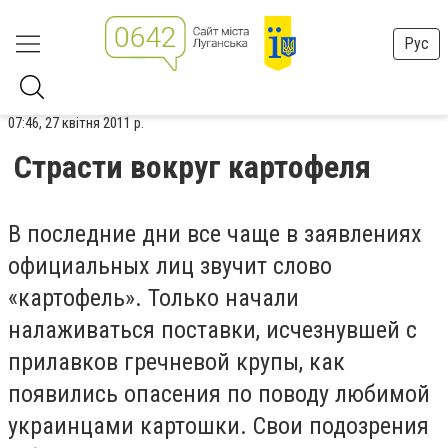
Рус
07:46, 27 квітня 2011 р.
Страсти вокруг картофеля
В последние дни все чаще в заявлениях
официальных лиц звучит слово
«картофель». Только начали
налаживаться поставки, исчезнувшей с
прилавков гречневой крупы, как
появились опасения по поводу любимой
украинцами картошки. Свои подозрения