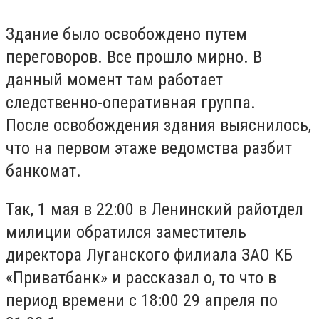
Здание было освобождено путем
переговоров. Все прошло мирно. В
данный момент там работает
следственно-оперативная группа.
После освобождения здания выяснилось,
что на первом этаже ведомства разбит
банкомат.
Так, 1 мая в 22:00 в Ленинский райотдел
милиции обратился заместитель
директора Луганского филиала ЗАО КБ
«Приватбанк» и рассказал о, то что в
период времени с 18:00 29 апреля по