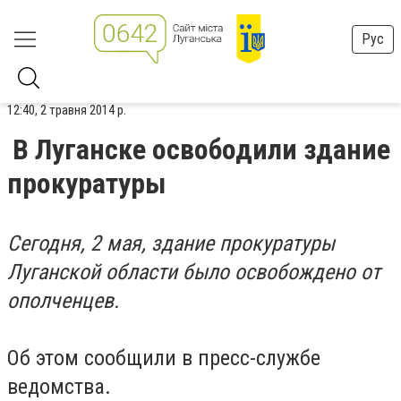
Рус
12:40, 2 травня 2014 р.
В Луганске освободили здание
прокуратуры
Сегодня, 2 мая, здание прокуратуры
Луганской области было освобождено от
ополченцев.
Об этом сообщили в пресс-службе
ведомства.