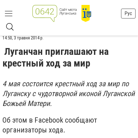
Рус
14:50, 3 травня 2014 р.
Луганчан приглашают на
крестный ход за мир
4 мая состоится крестный ход за мир по
Луганску с чудотворной иконой Луганской
Божьей Матери.
Об этом в Facebook сообщают
организаторы хода.