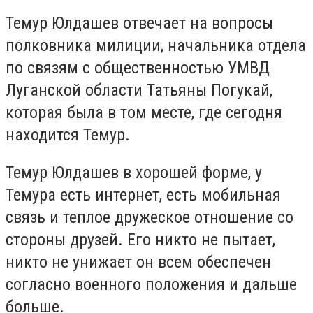
Темур Юлдашев отвечает на вопросы
полковника милиции, начальника отдела
по связям с общественностью УМВД
Луганской области Татьяны Погукай,
которая была в том месте, где сегодня
находится Темур.
Темур Юлдашев в хорошей форме, у
Темура есть интернет, есть мобильная
связь и теплое дружеское отношение со
стороны друзей. Его никто не пытает,
никто не унижает он всем обеспечен
согласно военного положения и дальше
больше.