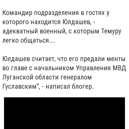
Командир подразделения в гостях у
которого находится Юлдашев, -
адекватный военный, с которым Темуру
легко общаться...
Юлдашев считает, что его предали менты
во главе с начальником Управления МВД
Луганской области генералом
Гуславским", - написал блогер.