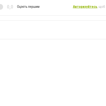
0,0
Оцініть першим
Авторизуйтесь
, щоб